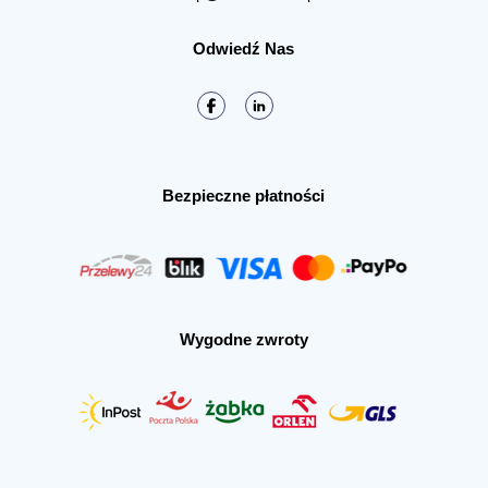
Odwiedź Nas
Bezpieczne płatności
Wygodne zwroty