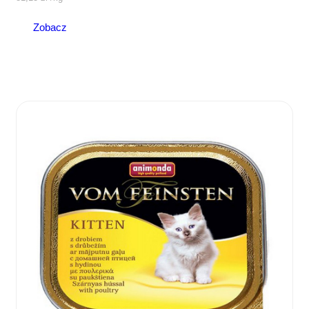
Zobacz