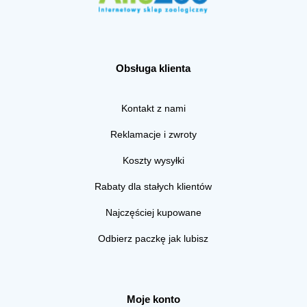
Obsługa klienta
Kontakt z nami
Reklamacje i zwroty
Koszty wysyłki
Rabaty dla stałych klientów
Najczęściej kupowane
Odbierz paczkę jak lubisz
Moje konto