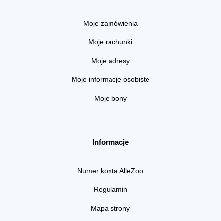
Moje zamówienia
Moje rachunki
Moje adresy
Moje informacje osobiste
Moje bony
Informacje
Numer konta AlleZoo
Regulamin
Mapa strony