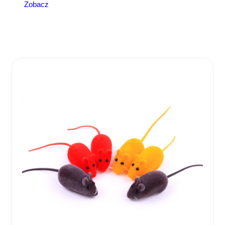
Zobacz