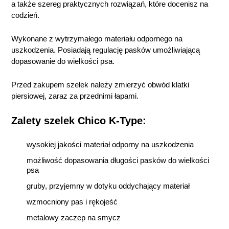
a także szereg praktycznych rozwiązań, które docenisz na
codzień.
Wykonane z wytrzymałego materiału odpornego na
uszkodzenia. Posiadają regulację pasków umożliwiającą
dopasowanie do wielkości psa.
Przed zakupem szelek należy zmierzyć obwód klatki
piersiowej, zaraz za przednimi łapami.
Zalety szelek Chico K-Type:
wysokiej jakości materiał odporny na uszkodzenia
możliwość dopasowania długości pasków do wielkości
psa
gruby, przyjemny w dotyku oddychający materiał
wzmocniony pas i rękojeść
metalowy zaczep na smycz