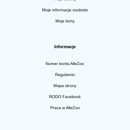
Moje informacje osobiste
Moje bony
Informacje
Numer konta AlleZoo
Regulamin
Mapa strony
RODO Facebook
Praca w AlleZoo