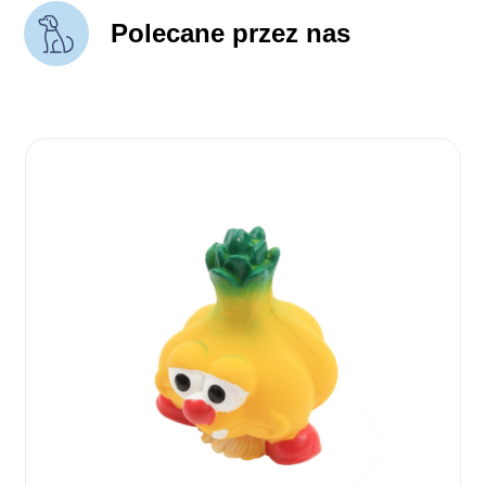
Polecane przez nas