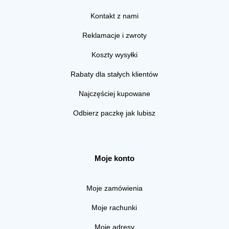
Kontakt z nami
Reklamacje i zwroty
Koszty wysyłki
Rabaty dla stałych klientów
Najczęściej kupowane
Odbierz paczkę jak lubisz
Moje konto
Moje zamówienia
Moje rachunki
Moje adresy