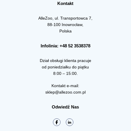
Kontakt
AlleZoo, ul. Transportowca 7,
88-100 Inowrocław,
Polska
Infolinia: +48 52 3538378
Dział obsługi klienta pracuje
od poniedziałku do piątku
8:00 – 15:00.
Kontakt e-mail:
sklep@allezoo.com.pl
Odwiedź Nas