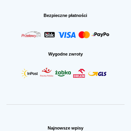
Bezpieczne płatności
Wygodne zwroty
Najnowsze wpisy