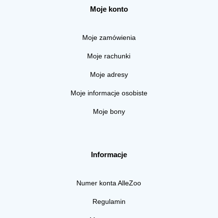
Moje konto
Moje zamówienia
Moje rachunki
Moje adresy
Moje informacje osobiste
Moje bony
Informacje
Numer konta AlleZoo
Regulamin