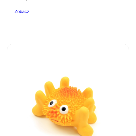
Zobacz