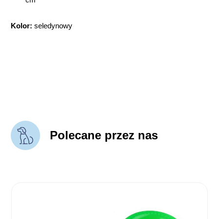
Kolor:
seledynowy
Polecane przez nas