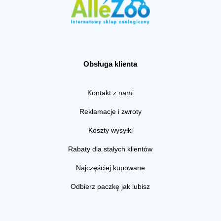
Obsługa klienta
Kontakt z nami
Reklamacje i zwroty
Koszty wysyłki
Rabaty dla stałych klientów
Najczęściej kupowane
Odbierz paczkę jak lubisz