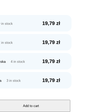
19,79
zł
 in stock
19,79
zł
 in stock
19,79
zł
eska
4 in stock
19,79
zł
a
3 in stock
Add to cart