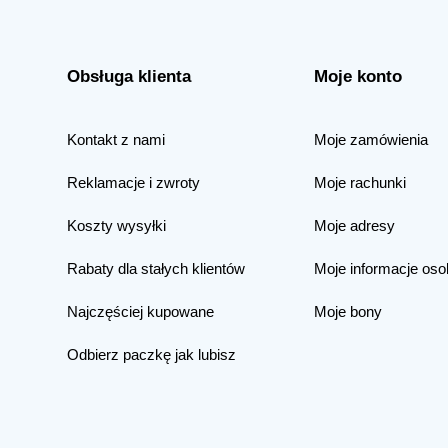
Obsługa klienta
Moje konto
Kontakt z nami
Moje zamówienia
Reklamacje i zwroty
Moje rachunki
Koszty wysyłki
Moje adresy
Rabaty dla stałych klientów
Moje informacje oso
Najczęściej kupowane
Moje bony
Odbierz paczkę jak lubisz