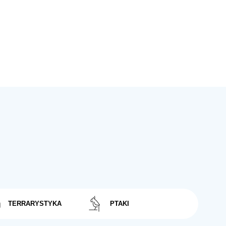
TERRARYSTYKA
PTAKI