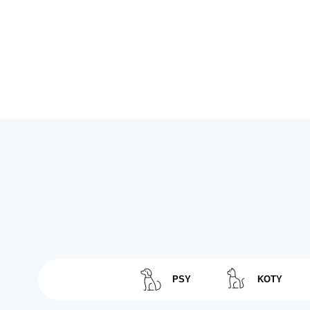
PSY
KOTY