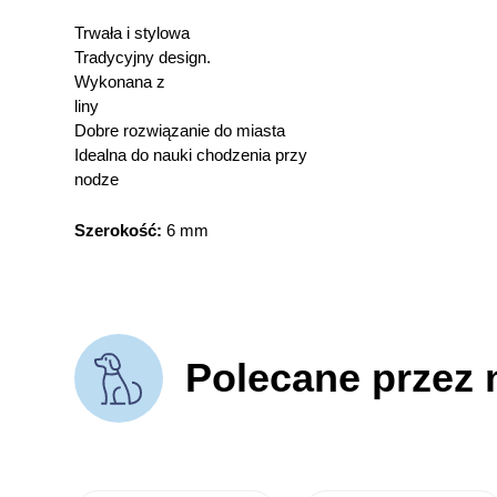
Trwała i stylowa
Tradycyjny design.
Wykonana z
liny
Dobre rozwiązanie do miasta
Idealna do nauki chodzenia przy
nodze
Szerokość:
6 mm
Polecane przez 