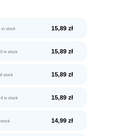
15,89
zł
 in stock
15,89
zł
0 in stock
15,89
zł
of stock
15,89
zł
4 in stock
14,99
zł
 stock