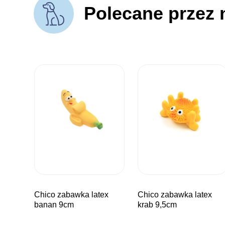
Polecane przez 
chico zabawka latex
chico zabawka latex
banan 9cm
krab 9,5cm