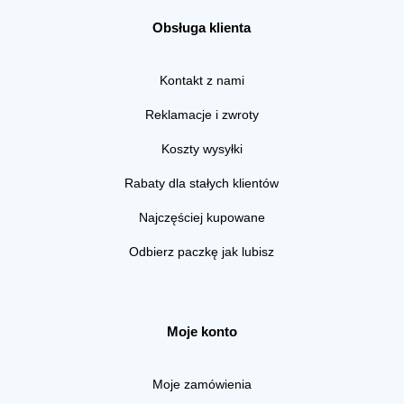
Obsługa klienta
Kontakt z nami
Reklamacje i zwroty
Koszty wysyłki
Rabaty dla stałych klientów
Najczęściej kupowane
Odbierz paczkę jak lubisz
Moje konto
Moje zamówienia