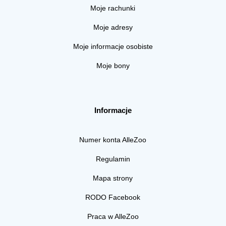
Moje rachunki
Moje adresy
Moje informacje osobiste
Moje bony
Informacje
Numer konta AlleZoo
Regulamin
Mapa strony
RODO Facebook
Praca w AlleZoo