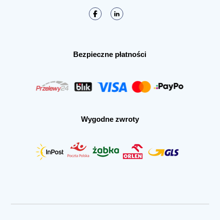
Bezpieczne płatności
Wygodne zwroty