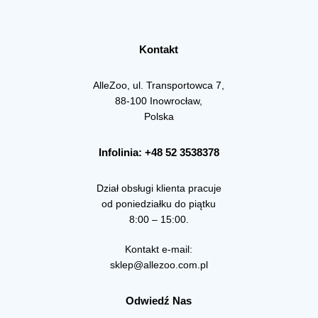
Kontakt
AlleZoo, ul. Transportowca 7,
88-100 Inowrocław,
Polska
Infolinia: +48 52 3538378
Dział obsługi klienta pracuje
od poniedziałku do piątku
8:00 – 15:00.
Kontakt e-mail:
sklep@allezoo.com.pl
Odwiedź Nas