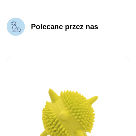
Polecane przez nas