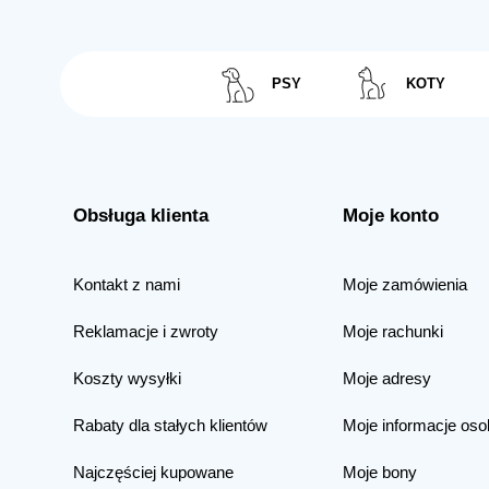
PSY
KOTY
Obsługa klienta
Moje konto
Kontakt z nami
Moje zamówienia
Reklamacje i zwroty
Moje rachunki
Koszty wysyłki
Moje adresy
Rabaty dla stałych klientów
Moje informacje oso
Najczęściej kupowane
Moje bony