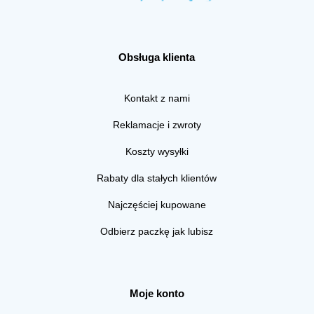
Obsługa klienta
Kontakt z nami
Reklamacje i zwroty
Koszty wysyłki
Rabaty dla stałych klientów
Najczęściej kupowane
Odbierz paczkę jak lubisz
Moje konto