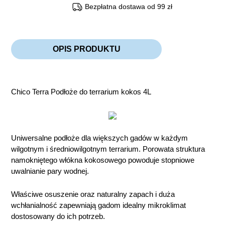
Bezpłatna dostawa od 99 zł
OPIS PRODUKTU
Chico Terra Podłoże do terrarium kokos 4L
Uniwersalne podłoże dla większych gadów w każdym
wilgotnym i średniowilgotnym terrarium.
Porowata struktura
namokniętego włókna kokosowego powoduje stopniowe
uwalnianie pary wodnej.
Właściwe osuszenie oraz naturalny zapach i duża
wchłanialność zapewniają gadom idealny mikroklimat
dostosowany do ich potrzeb.