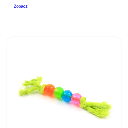
Zobacz