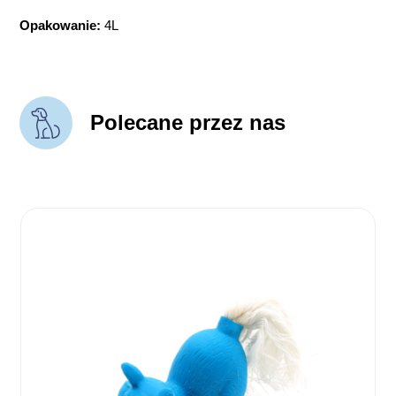
Opakowanie:
4L
Polecane przez nas