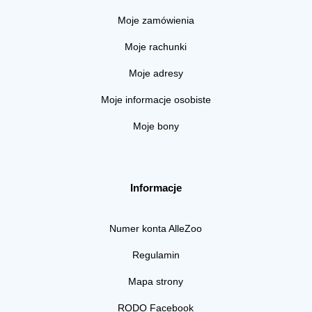
Moje zamówienia
Moje rachunki
Moje adresy
Moje informacje osobiste
Moje bony
Informacje
Numer konta AlleZoo
Regulamin
Mapa strony
RODO Facebook