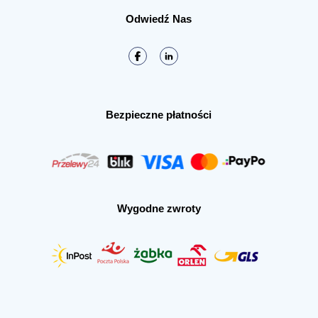
Odwiedź Nas
Bezpieczne płatności
Wygodne zwroty