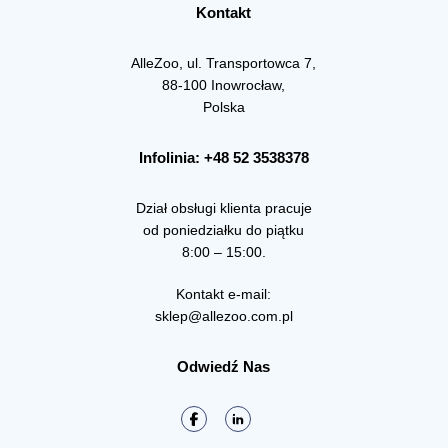
Kontakt
AlleZoo, ul. Transportowca 7,
88-100 Inowrocław,
Polska
Infolinia: +48 52 3538378
Dział obsługi klienta pracuje
od poniedziałku do piątku
8:00 – 15:00.
Kontakt e-mail:
sklep@allezoo.com.pl
Odwiedź Nas