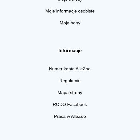
Moje informacje osobiste
Moje bony
Informacje
Numer konta AlleZoo
Regulamin
Mapa strony
RODO Facebook
Praca w AlleZoo