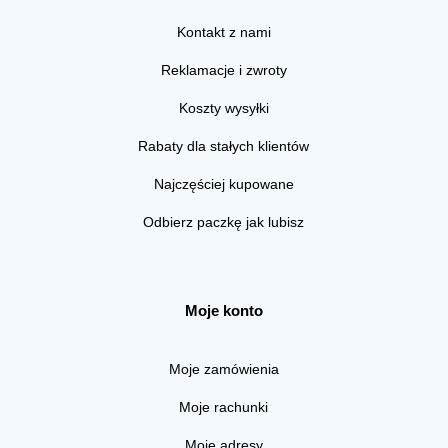
Kontakt z nami
Reklamacje i zwroty
Koszty wysyłki
Rabaty dla stałych klientów
Najczęściej kupowane
Odbierz paczkę jak lubisz
Moje konto
Moje zamówienia
Moje rachunki
Moje adresy