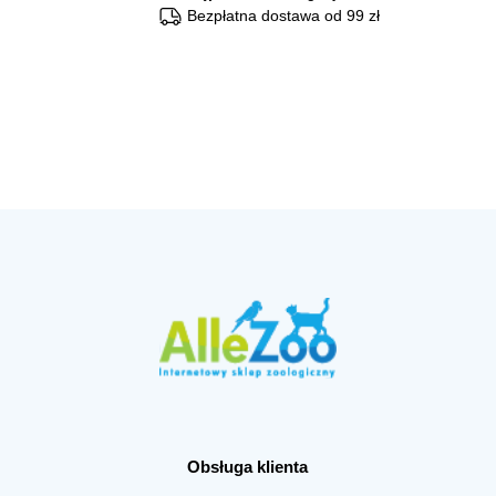
Bezpłatna dostawa od 99 zł
Obsługa klienta