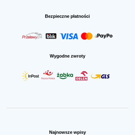
Bezpieczne płatności
Wygodne zwroty
Najnowsze wpisy