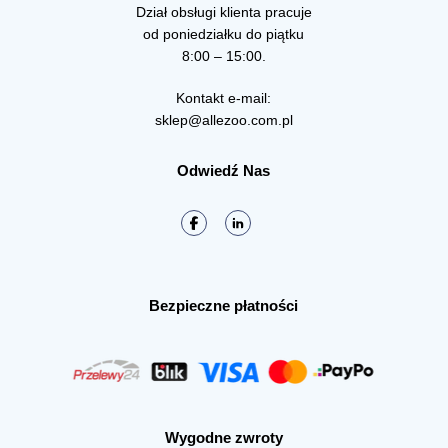
Dział obsługi klienta pracuje
od poniedziałku do piątku
8:00 – 15:00.
Kontakt e-mail:
sklep@allezoo.com.pl
Odwiedź Nas
Bezpieczne płatności
Wygodne zwroty