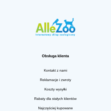
Obsługa klienta
Kontakt z nami
Reklamacje i zwroty
Koszty wysyłki
Rabaty dla stałych klientów
Najczęściej kupowane