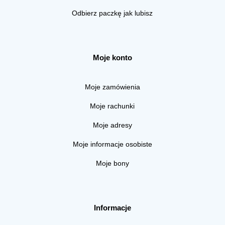
Odbierz paczkę jak lubisz
Moje konto
Moje zamówienia
Moje rachunki
Moje adresy
Moje informacje osobiste
Moje bony
Informacje