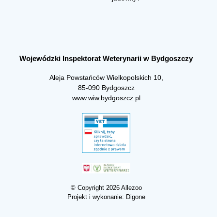
Wojewódzki Inspektorat Weterynarii w Bydgoszczy
Aleja Powstańców Wielkopolskich 10,
85-090 Bydgoszcz
www.wiw.bydgoszcz.pl
© Copyright 2026 Allezoo
Projekt i wykonanie:
Digone