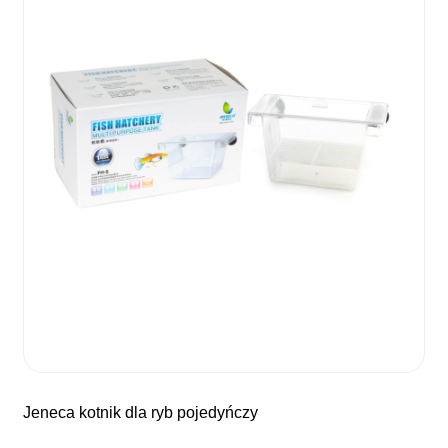
jeneca kotnik dla ryb pojedyńczy