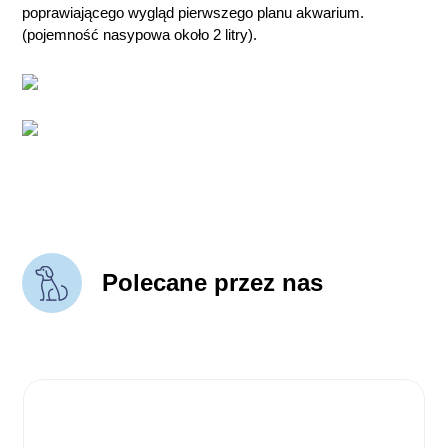
poprawiającego wygląd pierwszego planu akwarium.
(pojemność nasypowa około 2 litry).
Polecane przez nas