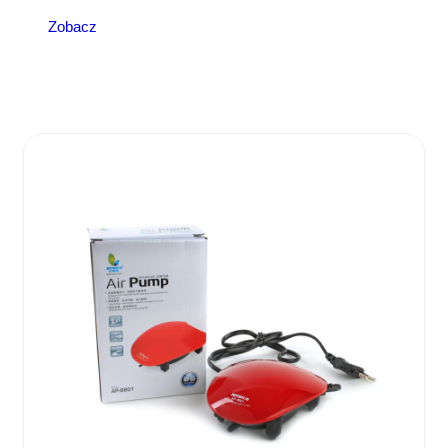
Zobacz