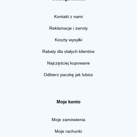
Kontakt z nami
Reklamacje i zwroty
Koszty wysyłki
Rabaty dla stałych klientów
Najczęściej kupowane
Odbierz paczkę jak lubisz
Moje konto
Moje zamówienia
Moje rachunki