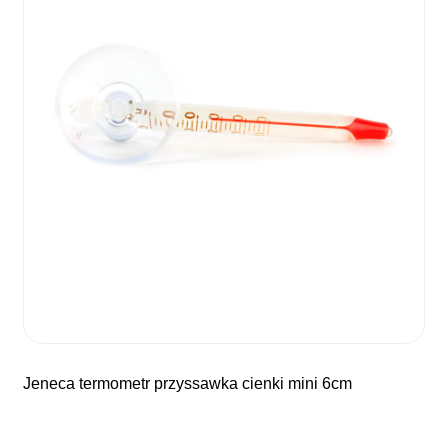
jeneca termometr przyssawka cienki mini 6cm