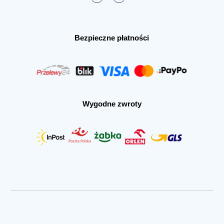
Bezpieczne płatności
Wygodne zwroty