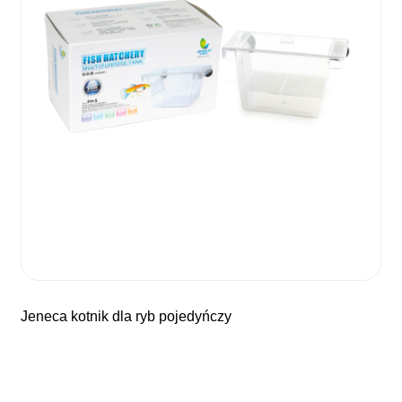
jeneca kotnik dla ryb pojedyńczy