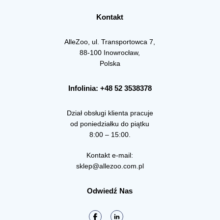
Kontakt
AlleZoo, ul. Transportowca 7,
88-100 Inowrocław,
Polska
Infolinia: +48 52 3538378
Dział obsługi klienta pracuje
od poniedziałku do piątku
8:00 – 15:00.
Kontakt e-mail:
sklep@allezoo.com.pl
Odwiedź Nas