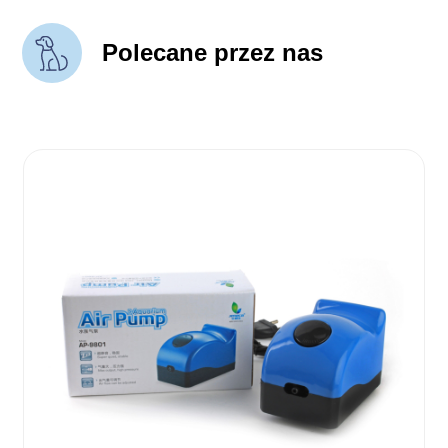
Polecane przez nas