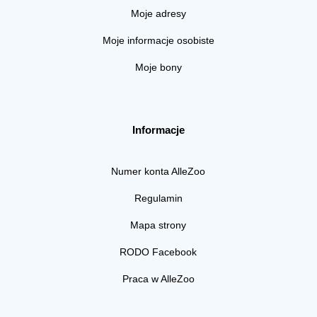
Moje adresy
Moje informacje osobiste
Moje bony
Informacje
Numer konta AlleZoo
Regulamin
Mapa strony
RODO Facebook
Praca w AlleZoo