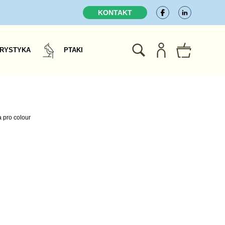
KONTAKT
RYSTYKA
PTAKI
a pro colour