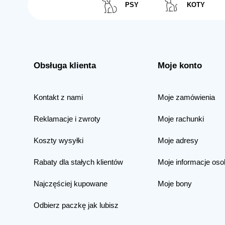
PSY
KOTY
Obsługa klienta
Moje konto
Kontakt z nami
Moje zamówienia
Reklamacje i zwroty
Moje rachunki
Koszty wysyłki
Moje adresy
Rabaty dla stałych klientów
Moje informacje oso
Najczęściej kupowane
Moje bony
Odbierz paczkę jak lubisz