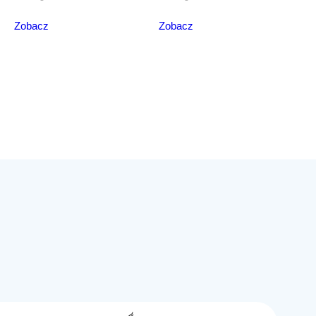
Zobacz
Zobacz