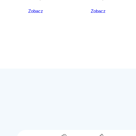
Zobacz
Zobacz