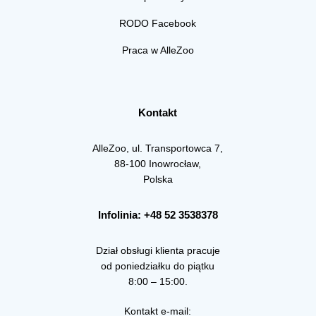
RODO Facebook
Praca w AlleZoo
Kontakt
AlleZoo, ul. Transportowca 7,
88-100 Inowrocław,
Polska
Infolinia: +48 52 3538378
Dział obsługi klienta pracuje
od poniedziałku do piątku
8:00 – 15:00.
Kontakt e-mail: