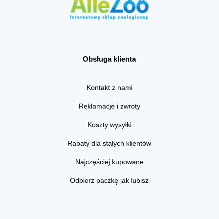
Obsługa klienta
Kontakt z nami
Reklamacje i zwroty
Koszty wysyłki
Rabaty dla stałych klientów
Najczęściej kupowane
Odbierz paczkę jak lubisz