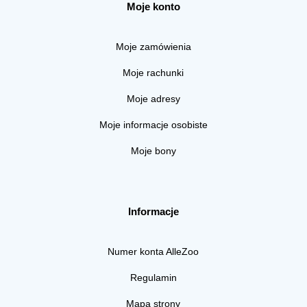
Moje konto
Moje zamówienia
Moje rachunki
Moje adresy
Moje informacje osobiste
Moje bony
Informacje
Numer konta AlleZoo
Regulamin
Mapa strony