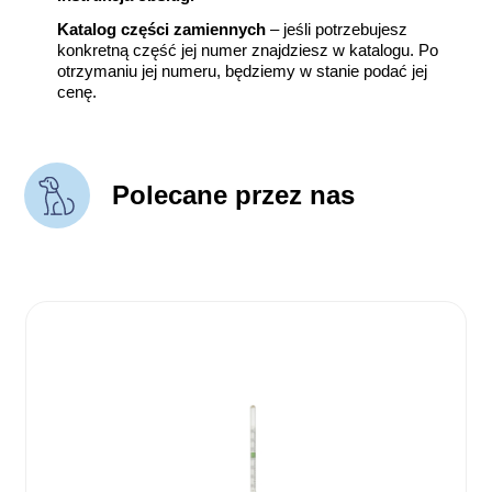
Katalog części zamiennych
– jeśli potrzebujesz
konkretną część jej numer znajdziesz w katalogu. Po
otrzymaniu jej numeru, będziemy w stanie podać jej
cenę.
Polecane przez nas