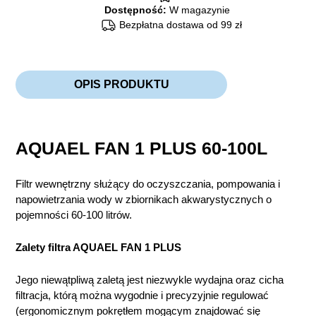
Dostępność:
W magazynie
Bezpłatna dostawa od 99 zł
OPIS PRODUKTU
AQUAEL FAN 1 PLUS 60-100L
Filtr wewnętrzny służący do oczyszczania, pompowania i
napowietrzania wody w zbiornikach akwarystycznych o
pojemności 60-100 litrów.
Zalety filtra AQUAEL FAN 1 PLUS
Jego niewątpliwą zaletą jest niezwykle wydajna oraz cicha
filtracja, którą można wygodnie i precyzyjnie regulować
(ergonomicznym pokrętłem mogącym znajdować się