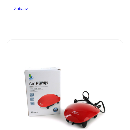
Zobacz