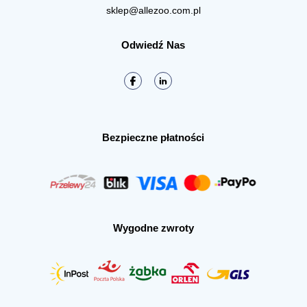
sklep@allezoo.com.pl
Odwiedź Nas
Bezpieczne płatności
Wygodne zwroty