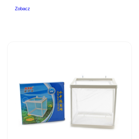
Zobacz