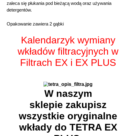
zaleca się płukania pod bieżącą wodą oraz używania
detergentów.
Opakowanie zawiera 2 gąbki
Kalendarzyk wymiany
wkładów filtracyjnych w
Filtrach EX i EX PLUS
W naszym
sklepie zakupisz
wszystkie oryginalne
wkłady do TETRA EX