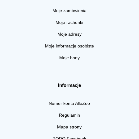
Moje zamówienia
Moje rachunki
Moje adresy
Moje informacje osobiste
Moje bony
Informacje
Numer konta AlleZoo
Regulamin
Mapa strony
RODO Facebook