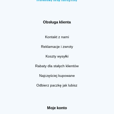
Obsługa klienta
Kontakt z nami
Reklamacje i zwroty
Koszty wysyłki
Rabaty dla stałych klientów
Najczęściej kupowane
Odbierz paczkę jak lubisz
Moje konto