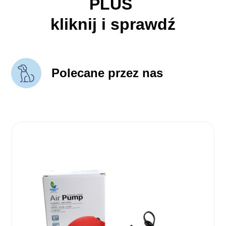
PLUS
kliknij i sprawdź
Polecane przez nas