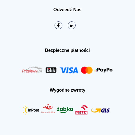
Odwiedź Nas
Bezpieczne płatności
Wygodne zwroty