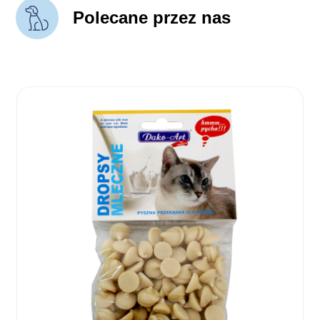
Polecane przez nas