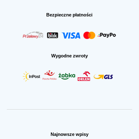
Bezpieczne płatności
Wygodne zwroty
Najnowsze wpisy