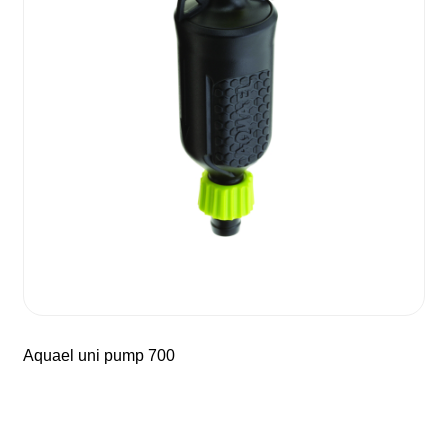
aquael uni pump 700