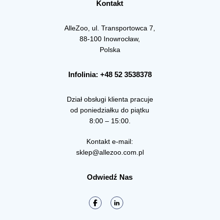
Kontakt
AlleZoo, ul. Transportowca 7,
88-100 Inowrocław,
Polska
Infolinia: +48 52 3538378
Dział obsługi klienta pracuje
od poniedziałku do piątku
8:00 – 15:00.
Kontakt e-mail:
sklep@allezoo.com.pl
Odwiedź Nas