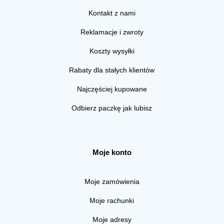
Kontakt z nami
Reklamacje i zwroty
Koszty wysyłki
Rabaty dla stałych klientów
Najczęściej kupowane
Odbierz paczkę jak lubisz
Moje konto
Moje zamówienia
Moje rachunki
Moje adresy