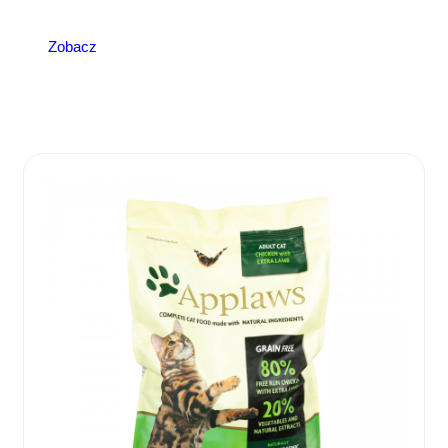
Zobacz