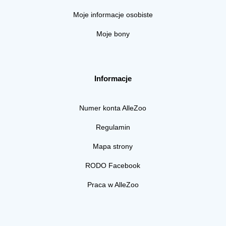
Moje informacje osobiste
Moje bony
Informacje
Numer konta AlleZoo
Regulamin
Mapa strony
RODO Facebook
Praca w AlleZoo