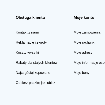
Obsługa klienta
Moje konto
Kontakt z nami
Moje zamówienia
Reklamacje i zwroty
Moje rachunki
Koszty wysyłki
Moje adresy
Rabaty dla stałych klientów
Moje informacje oso
Najczęściej kupowane
Moje bony
Odbierz paczkę jak lubisz