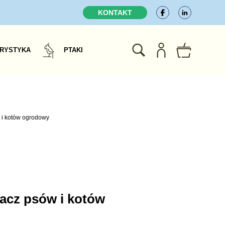
KONTAKT
RYSTYKA
PTAKI
 i kotów ogrodowy