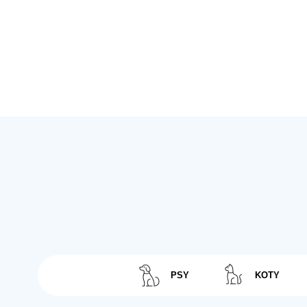
PSY
KOTY