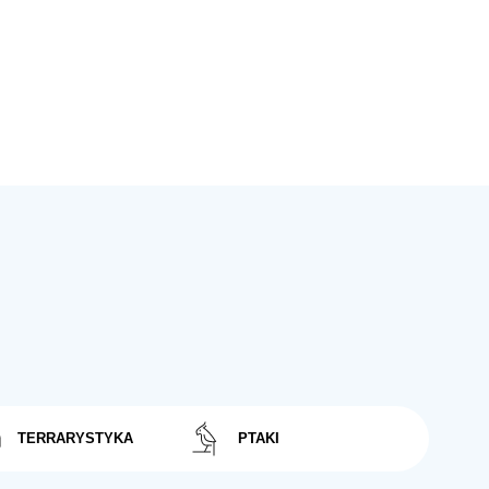
TERRARYSTYKA
PTAKI