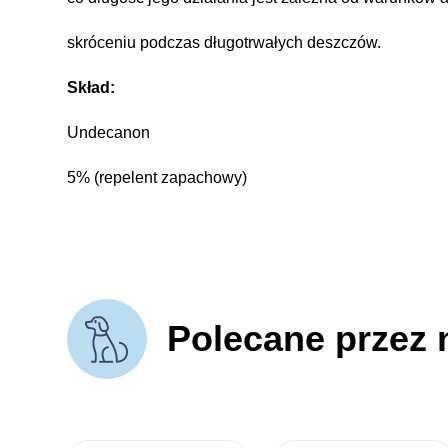
skróceniu podczas długotrwałych deszczów.
Skład:
Undecanon
5% (repelent zapachowy)
Polecane przez 