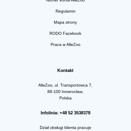
Regulamin
Mapa strony
RODO Facebook
Praca w AlleZoo
Kontakt
AlleZoo, ul. Transportowca 7,
88-100 Inowrocław,
Polska
Infolinia: +48 52 3538378
Dział obsługi klienta pracuje