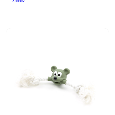
Zobacz