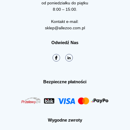
od poniedziałku do piątku
8:00 – 15:00.
Kontakt e-mail:
sklep@allezoo.com.pl
Odwiedź Nas
Bezpieczne płatności
Wygodne zwroty