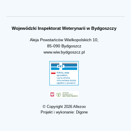
Wojewódzki Inspektorat Weterynarii w Bydgoszczy
Aleja Powstańców Wielkopolskich 10,
85-090 Bydgoszcz
www.wiw.bydgoszcz.pl
© Copyright 2026 Allezoo
Projekt i wykonanie:
Digone