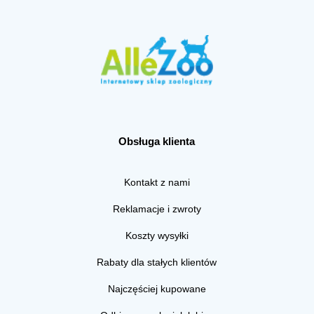
Obsługa klienta
Kontakt z nami
Reklamacje i zwroty
Koszty wysyłki
Rabaty dla stałych klientów
Najczęściej kupowane