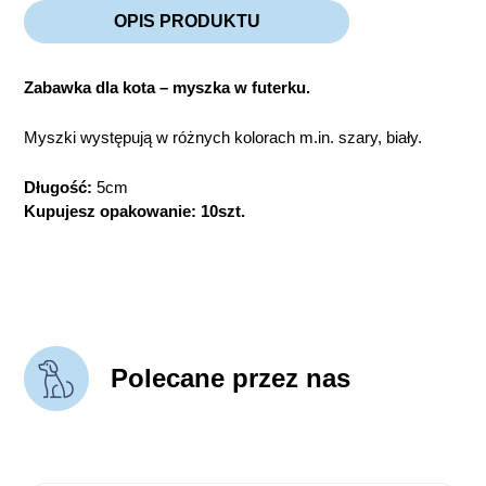
OPIS PRODUKTU
Zabawka dla kota – myszka w futerku.
Myszki występują w różnych kolorach m.in. szary, biały.
Długość:
5cm
Kupujesz opakowanie: 10szt.
Polecane przez nas