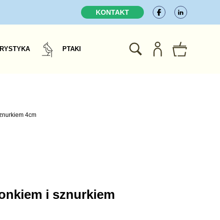
KONTAKT
RYSTYKA
PTAKI
 sznurkiem 4cm