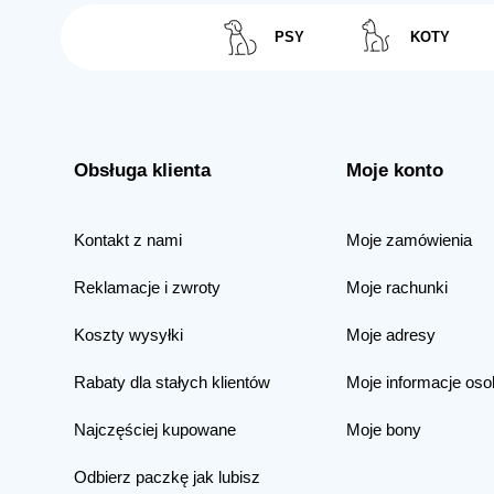
PSY
KOTY
Obsługa klienta
Moje konto
Kontakt z nami
Moje zamówienia
Reklamacje i zwroty
Moje rachunki
Koszty wysyłki
Moje adresy
Rabaty dla stałych klientów
Moje informacje oso
Najczęściej kupowane
Moje bony
Odbierz paczkę jak lubisz