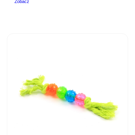
Zobacz