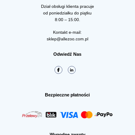
Dział obsługi klienta pracuje
od poniedziałku do piątku
8:00 – 15:00.
Kontakt e-mail:
sklep@allezoo.com.pl
Odwiedź Nas
Bezpieczne płatności
Wygodne zwroty