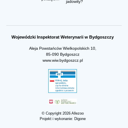
jadowity?
Wojewódzki Inspektorat Weterynarii w Bydgoszczy
Aleja Powstańców Wielkopolskich 10,
85-090 Bydgoszcz
www.wiw.bydgoszcz.pl
© Copyright 2026 Allezoo
Projekt i wykonanie:
Digone