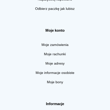
Odbierz paczkę jak lubisz
Moje konto
Moje zamówienia
Moje rachunki
Moje adresy
Moje informacje osobiste
Moje bony
Informacje