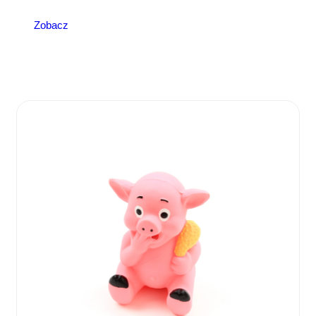
Zobacz