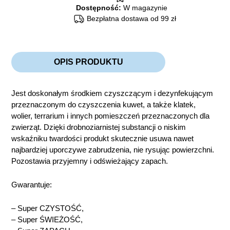
Dostępność:
W magazynie
Bezpłatna dostawa od 99 zł
OPIS PRODUKTU
Jest doskonałym środkiem czyszczącym i dezynfekującym
przeznaczonym do czyszczenia kuwet, a także klatek,
wolier, terrarium i innych pomieszczeń przeznaczonych dla
zwierząt. Dzięki drobnoziarnistej substancji o niskim
wskaźniku twardości produkt skutecznie usuwa nawet
najbardziej uporczywe zabrudzenia, nie rysując powierzchni.
Pozostawia przyjemny i odświeżający zapach.
Gwarantuje:
– Super CZYSTOŚĆ,
– Super ŚWIEŻOŚĆ,