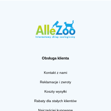
Obsługa klienta
Kontakt z nami
Reklamacje i zwroty
Koszty wysyłki
Rabaty dla stałych klientów
Najczęściej kupowane