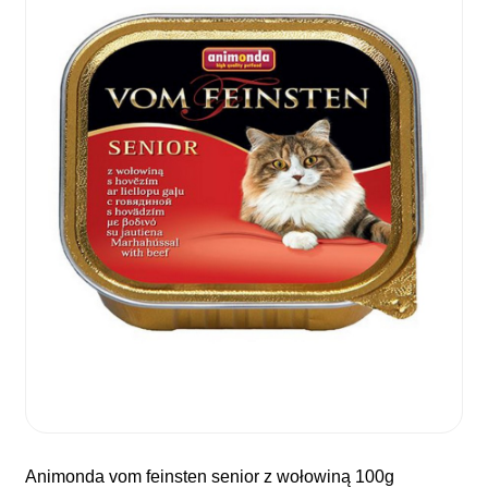
animonda vom feinsten senior z wołowiną 100g