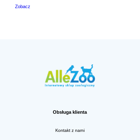
Zobacz
Obsługa klienta
Kontakt z nami