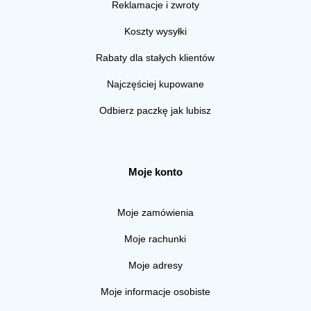
Reklamacje i zwroty
Koszty wysyłki
Rabaty dla stałych klientów
Najczęściej kupowane
Odbierz paczkę jak lubisz
Moje konto
Moje zamówienia
Moje rachunki
Moje adresy
Moje informacje osobiste