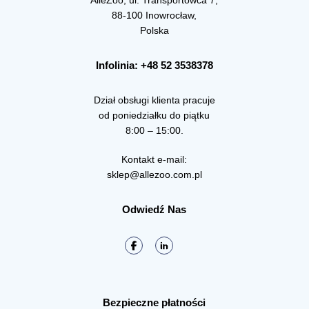
88-100 Inowrocław,
Polska
Infolinia: +48 52 3538378
Dział obsługi klienta pracuje
od poniedziałku do piątku
8:00 – 15:00.
Kontakt e-mail:
sklep@allezoo.com.pl
Odwiedź Nas
Bezpieczne płatności