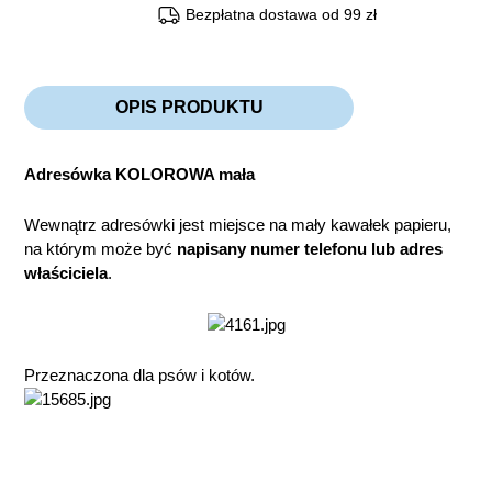
Bezpłatna dostawa od 99 zł
OPIS PRODUKTU
Adresówka KOLOROWA mała
Wewnątrz adresówki jest miejsce na mały kawałek papieru,
na którym może być
napisany numer telefonu lub adres
właściciela
.
Przeznaczona dla psów i kotów.