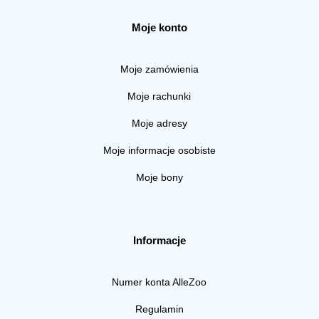
Moje konto
Moje zamówienia
Moje rachunki
Moje adresy
Moje informacje osobiste
Moje bony
Informacje
Numer konta AlleZoo
Regulamin