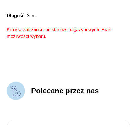
Długość
: 2cm
Kolor w zależności od stanów magazynowych. Brak
możliwości wyboru.
Polecane przez nas