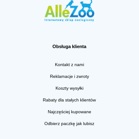
Obsługa klienta
Kontakt z nami
Reklamacje i zwroty
Koszty wysyłki
Rabaty dla stałych klientów
Najczęściej kupowane
Odbierz paczkę jak lubisz