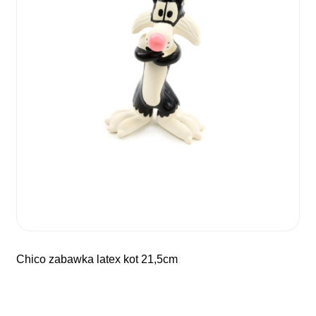
chico zabawka latex kot 21,5cm