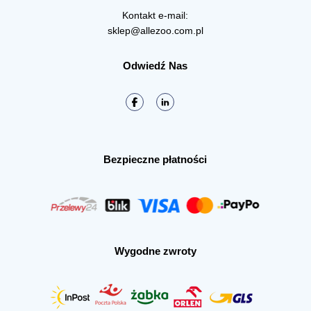
Kontakt e-mail:
sklep@allezoo.com.pl
Odwiedź Nas
Bezpieczne płatności
Wygodne zwroty