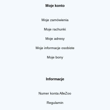
Moje konto
Moje zamówienia
Moje rachunki
Moje adresy
Moje informacje osobiste
Moje bony
Informacje
Numer konta AlleZoo
Regulamin