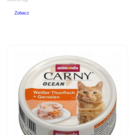
Zobacz