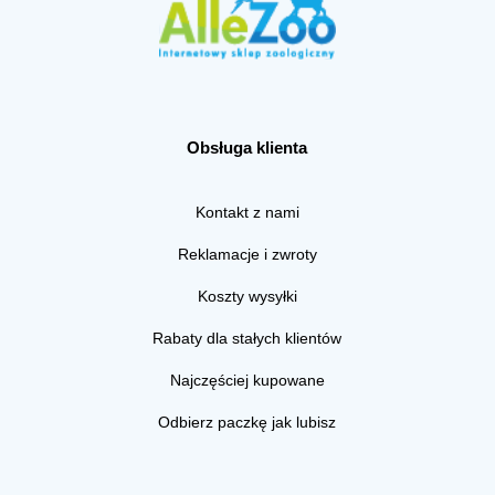
Obsługa klienta
Kontakt z nami
Reklamacje i zwroty
Koszty wysyłki
Rabaty dla stałych klientów
Najczęściej kupowane
Odbierz paczkę jak lubisz