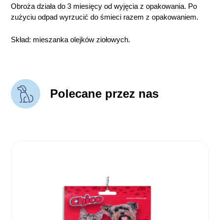
Obroża działa do 3 miesięcy od wyjęcia z opakowania. Po
zużyciu odpad wyrzucić do śmieci razem z opakowaniem.
Skład: mieszanka olejków ziołowych.
Polecane przez nas