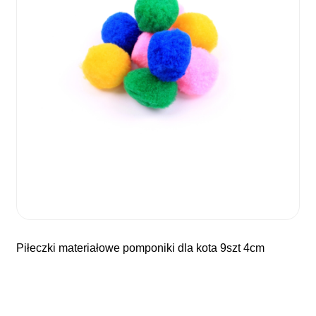
piłeczki materiałowe pomponiki dla kota 9szt 4cm