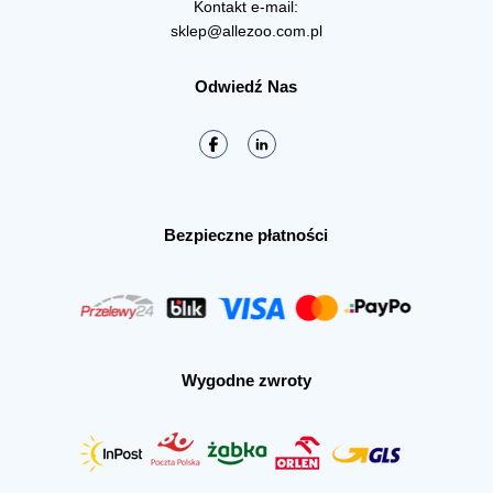
Kontakt e-mail:
sklep@allezoo.com.pl
Odwiedź Nas
Bezpieczne płatności
Wygodne zwroty