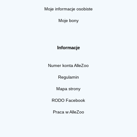
Moje informacje osobiste
Moje bony
Informacje
Numer konta AlleZoo
Regulamin
Mapa strony
RODO Facebook
Praca w AlleZoo