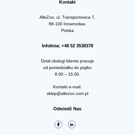
Kontakt
AlleZoo, ul. Transportowca 7,
88-100 Inowrocław,
Polska
Infolinia: +48 52 3538378
Dział obsługi klienta pracuje
od poniedziałku do piątku
8:00 – 15:00.
Kontakt e-mail:
sklep@allezoo.com.pl
Odwiedź Nas