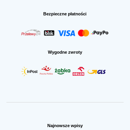
Bezpieczne płatności
Wygodne zwroty
Najnowsze wpisy