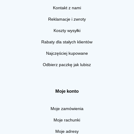
Kontakt z nami
Reklamacje i zwroty
Koszty wysyłki
Rabaty dla stałych klientów
Najczęściej kupowane
Odbierz paczkę jak lubisz
Moje konto
Moje zamówienia
Moje rachunki
Moje adresy