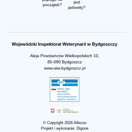
jest
początek?
jadowity?
Wojewódzki Inspektorat Weterynarii w Bydgoszczy
Aleja Powstańców Wielkopolskich 10,
85-090 Bydgoszcz
www.wiw.bydgoszcz.pl
© Copyright 2026 Allezoo
Projekt i wykonanie:
Digone