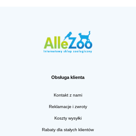
Obsługa klienta
Kontakt z nami
Reklamacje i zwroty
Koszty wysyłki
Rabaty dla stałych klientów