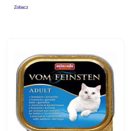
Zobacz