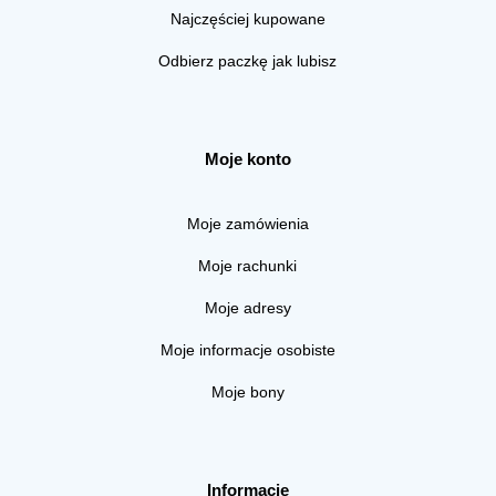
Najczęściej kupowane
Odbierz paczkę jak lubisz
Moje konto
Moje zamówienia
Moje rachunki
Moje adresy
Moje informacje osobiste
Moje bony
Informacje