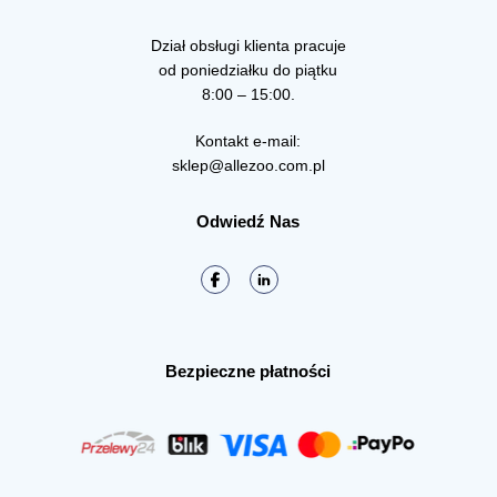
Dział obsługi klienta pracuje
od poniedziałku do piątku
8:00 – 15:00.
Kontakt e-mail:
sklep@allezoo.com.pl
Odwiedź Nas
Bezpieczne płatności