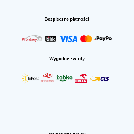
Bezpieczne płatności
Wygodne zwroty