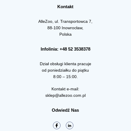
Kontakt
AlleZoo, ul. Transportowca 7,
88-100 Inowrocław,
Polska
Infolinia: +48 52 3538378
Dział obsługi klienta pracuje
od poniedziałku do piątku
8:00 – 15:00.
Kontakt e-mail:
sklep@allezoo.com.pl
Odwiedź Nas