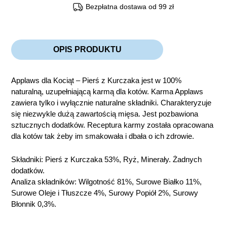
Bezpłatna dostawa od 99 zł
OPIS PRODUKTU
Applaws dla Kociąt – Pierś z Kurczaka jest w 100%
naturalną, uzupełniającą karmą dla kotów. Karma Applaws
zawiera tylko i wyłącznie naturalne składniki. Charakteryzuje
się niezwykle dużą zawartością mięsa. Jest pozbawiona
sztucznych dodatków. Receptura karmy została opracowana
dla kotów tak żeby im smakowała i dbała o ich zdrowie.
Składniki: Pierś z Kurczaka 53%, Ryż, Minerały. Żadnych
dodatków.
Analiza składników: Wilgotność 81%, Surowe Białko 11%,
Surowe Oleje i Tłuszcze 4%, Surowy Popiół 2%, Surowy
Błonnik 0,3%.