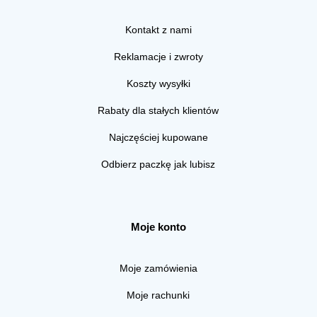
Kontakt z nami
Reklamacje i zwroty
Koszty wysyłki
Rabaty dla stałych klientów
Najczęściej kupowane
Odbierz paczkę jak lubisz
Moje konto
Moje zamówienia
Moje rachunki