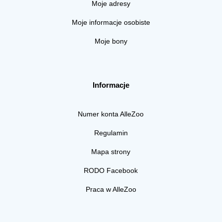
Moje adresy
Moje informacje osobiste
Moje bony
Informacje
Numer konta AlleZoo
Regulamin
Mapa strony
RODO Facebook
Praca w AlleZoo