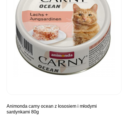
animonda carny ocean z łososiem i młodymi
sardynkami 80g