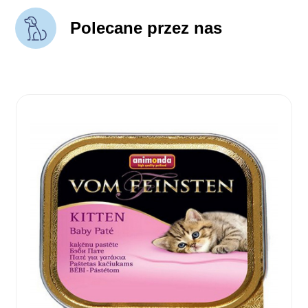
Polecane przez nas