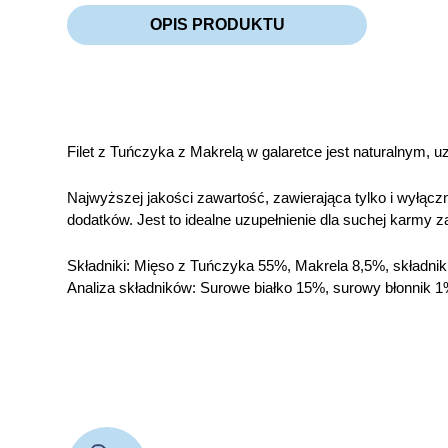
OPIS PRODUKTU
Filet z Tuńczyka z Makrelą w galaretce jest naturalnym,
Najwyższej jakości zawartość, zawierająca tylko i wyłąc
dodatków. Jest to idealne uzupełnienie dla suchej karmy z
Składniki: Mięso z Tuńczyka 55%, Makrela 8,5%, składnik
Analiza składników: Surowe białko 15%, surowy błonnik 1%