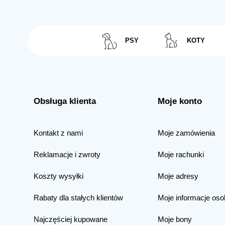
PSY
KOTY
Obsługa klienta
Moje konto
Kontakt z nami
Moje zamówienia
Reklamacje i zwroty
Moje rachunki
Koszty wysyłki
Moje adresy
Rabaty dla stałych klientów
Moje informacje oso
Najczęściej kupowane
Moje bony