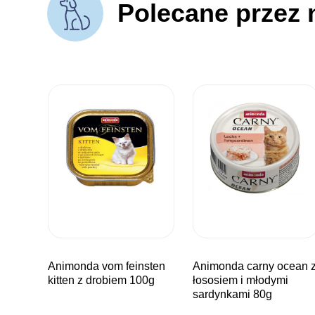
Polecane przez 
animonda vom feinsten
animonda carny ocean z
kitten z drobiem 100g
łososiem i młodymi
sardynkami 80g