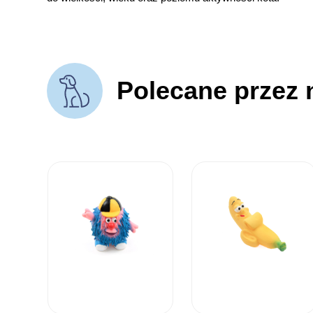
Polecane przez 