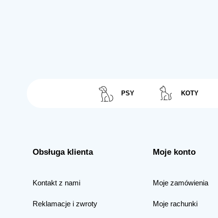
PSY
KOTY
Obsługa klienta
Moje konto
Kontakt z nami
Moje zamówienia
Reklamacje i zwroty
Moje rachunki