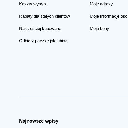
Koszty wysyłki
Moje adresy
Rabaty dla stałych klientów
Moje informacje oso
Najczęściej kupowane
Moje bony
Odbierz paczkę jak lubisz
Najnowsze wpisy