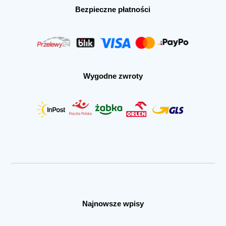
Bezpieczne płatności
Wygodne zwroty
Najnowsze wpisy