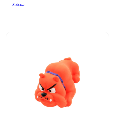
Zobacz