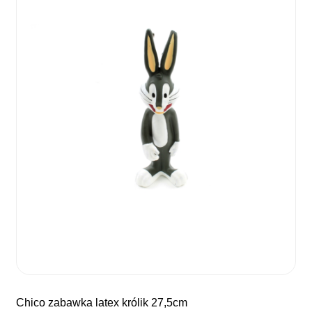
chico zabawka latex królik 27,5cm