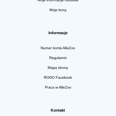
Moje bony
Informacje
Numer konta AlleZoo
Regulamin
Mapa strony
RODO Facebook
Praca w AlleZoo
Kontakt