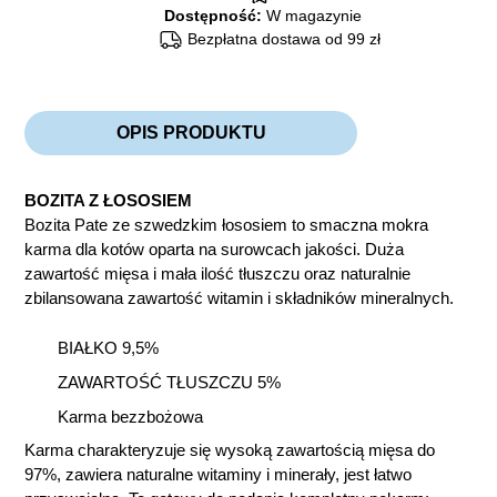
Dostępność:
W magazynie
Bezpłatna dostawa od 99 zł
OPIS PRODUKTU
BOZITA Z ŁOSOSIEM
Bozita Pate ze szwedzkim łososiem to smaczna mokra
karma dla kotów oparta na surowcach jakości. Duża
zawartość mięsa i mała ilość tłuszczu oraz naturalnie
zbilansowana zawartość witamin i składników mineralnych.
BIAŁKO 9,5%
ZAWARTOŚĆ TŁUSZCZU 5%
Karma bezzbożowa
Karma charakteryzuje się wysoką zawartością mięsa do
97%, zawiera naturalne witaminy i minerały, jest łatwo