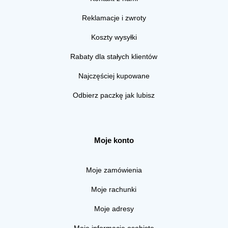
Reklamacje i zwroty
Koszty wysyłki
Rabaty dla stałych klientów
Najczęściej kupowane
Odbierz paczkę jak lubisz
Moje konto
Moje zamówienia
Moje rachunki
Moje adresy
Moje informacje osobiste