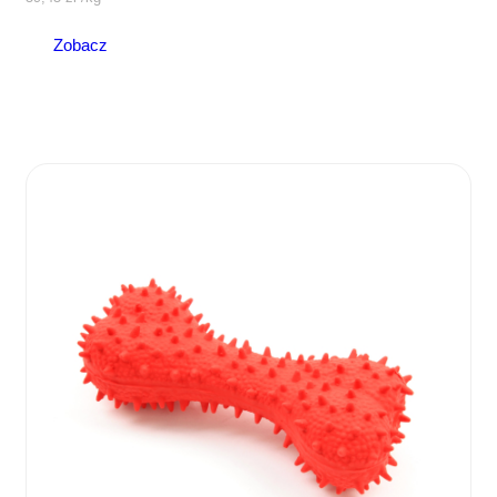
Zobacz