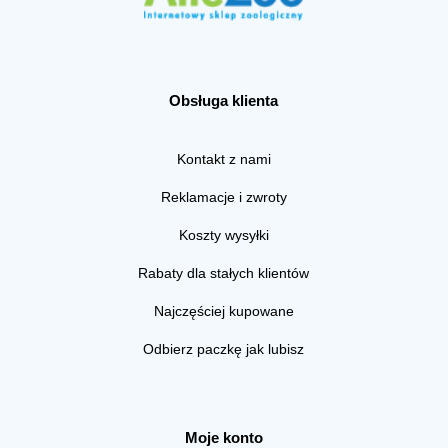
Obsługa klienta
Kontakt z nami
Reklamacje i zwroty
Koszty wysyłki
Rabaty dla stałych klientów
Najczęściej kupowane
Odbierz paczkę jak lubisz
Moje konto