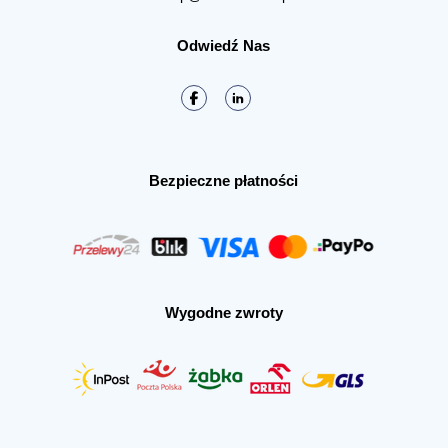
Odwiedź Nas
Bezpieczne płatności
Wygodne zwroty