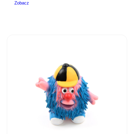
Zobacz