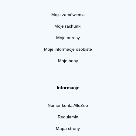
Moje zamówienia
Moje rachunki
Moje adresy
Moje informacje osobiste
Moje bony
Informacje
Numer konta AlleZoo
Regulamin
Mapa strony