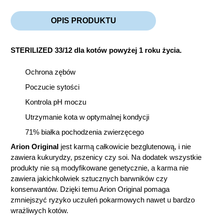
OPIS PRODUKTU
STERILIZED 33/12 dla kotów powyżej 1 roku życia.
Ochrona zębów
Poczucie sytości
Kontrola pH moczu
Utrzymanie kota w optymalnej kondycji
71% białka pochodzenia zwierzęcego
Arion Original
jest karmą całkowicie bezglutenową, i nie
zawiera kukurydzy, pszenicy czy soi. Na dodatek wszystkie
produkty nie są modyfikowane genetycznie, a karma nie
zawiera jakichkolwiek sztucznych barwników czy
konserwantów. Dzięki temu Arion Original pomaga
zmniejszyć ryzyko uczuleń pokarmowych nawet u bardzo
wrażliwych kotów.