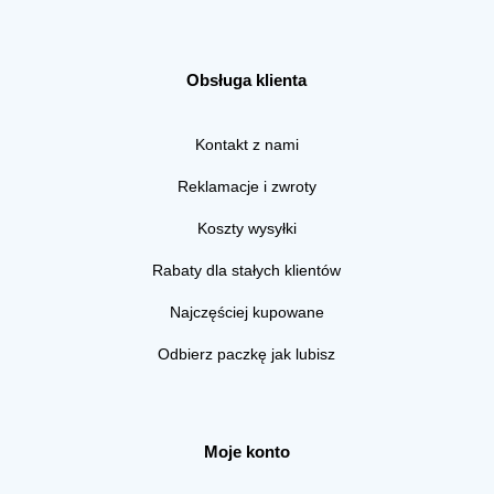
Obsługa klienta
Kontakt z nami
Reklamacje i zwroty
Koszty wysyłki
Rabaty dla stałych klientów
Najczęściej kupowane
Odbierz paczkę jak lubisz
Moje konto