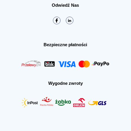
Odwiedź Nas
Bezpieczne płatności
Wygodne zwroty