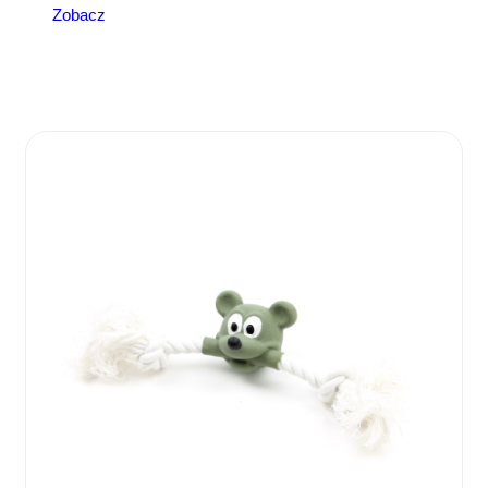
Zobacz