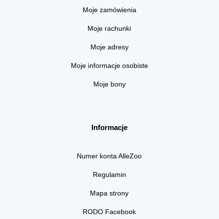
Moje zamówienia
Moje rachunki
Moje adresy
Moje informacje osobiste
Moje bony
Informacje
Numer konta AlleZoo
Regulamin
Mapa strony
RODO Facebook