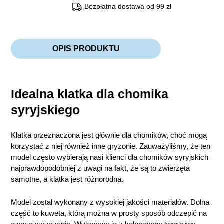
Bezpłatna dostawa od 99 zł
OPIS PRODUKTU
Idealna klatka dla chomika
syryjskiego
Klatka przeznaczona jest głównie dla chomików, choć mogą
korzystać z niej również inne gryzonie. Zauważyliśmy, że ten
model często wybierają nasi klienci dla chomików syryjskich
najprawdopodobniej z uwagi na fakt, że są to zwierzęta
samotne, a klatka jest różnorodna.
Model został wykonany z wysokiej jakości materiałów. Dolna
część to kuweta, którą można w prosty sposób odczepić na