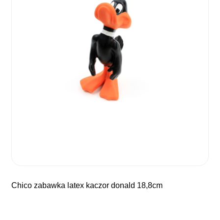
chico zabawka latex kaczor donald 18,8cm