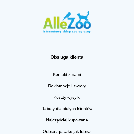
Obsługa klienta
Kontakt z nami
Reklamacje i zwroty
Koszty wysyłki
Rabaty dla stałych klientów
Najczęściej kupowane
Odbierz paczkę jak lubisz