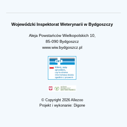
Wojewódzki Inspektorat Weterynarii w Bydgoszczy
Aleja Powstańców Wielkopolskich 10,
85-090 Bydgoszcz
www.wiw.bydgoszcz.pl
© Copyright 2026 Allezoo
Projekt i wykonanie:
Digone