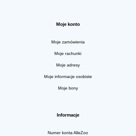
Moje konto
Moje zamówienia
Moje rachunki
Moje adresy
Moje informacje osobiste
Moje bony
Informacje
Numer konta AlleZoo