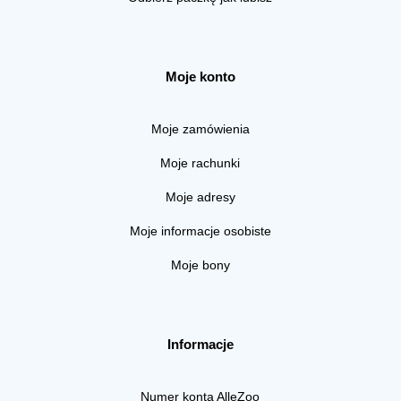
Moje konto
Moje zamówienia
Moje rachunki
Moje adresy
Moje informacje osobiste
Moje bony
Informacje
Numer konta AlleZoo