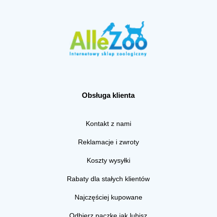
Obsługa klienta
Kontakt z nami
Reklamacje i zwroty
Koszty wysyłki
Rabaty dla stałych klientów
Najczęściej kupowane
Odbierz paczkę jak lubisz