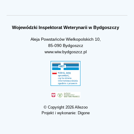
Wojewódzki Inspektorat Weterynarii w Bydgoszczy
Aleja Powstańców Wielkopolskich 10,
85-090 Bydgoszcz
www.wiw.bydgoszcz.pl
© Copyright 2026 Allezoo
Projekt i wykonanie:
Digone