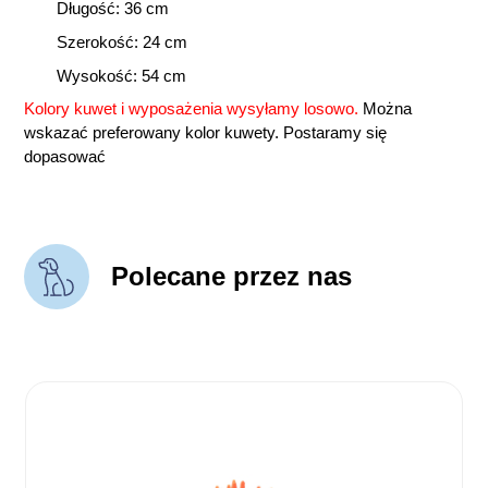
Długość: 36 cm
Szerokość: 24 cm
Wysokość: 54 cm
Kolory kuwet i wyposażenia wysyłamy losowo.
Można
wskazać preferowany kolor kuwety. Postaramy się
dopasować
Polecane przez nas