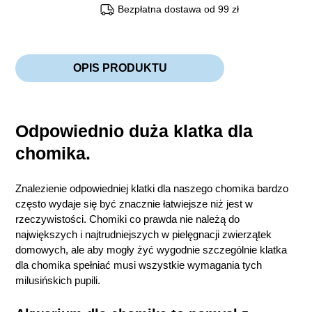
Bezpłatna dostawa od 99 zł
OPIS PRODUKTU
Odpowiednio duża klatka dla
chomika.
Znalezienie odpowiedniej klatki dla naszego chomika bardzo
często wydaje się być znacznie łatwiejsze niż jest w
rzeczywistości. Chomiki co prawda nie należą do
największych i najtrudniejszych w pielęgnacji zwierzątek
domowych, ale aby mogły żyć wygodnie szczególnie klatka
dla chomika spełniać musi wszystkie wymagania tych
milusińskich pupili.