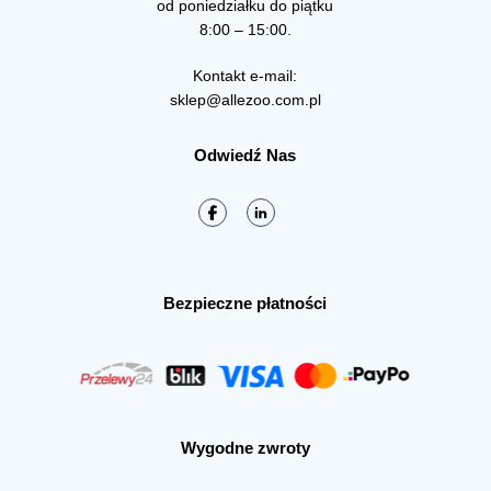
od poniedziałku do piątku
8:00 – 15:00.
Kontakt e-mail:
sklep@allezoo.com.pl
Odwiedź Nas
Bezpieczne płatności
Wygodne zwroty