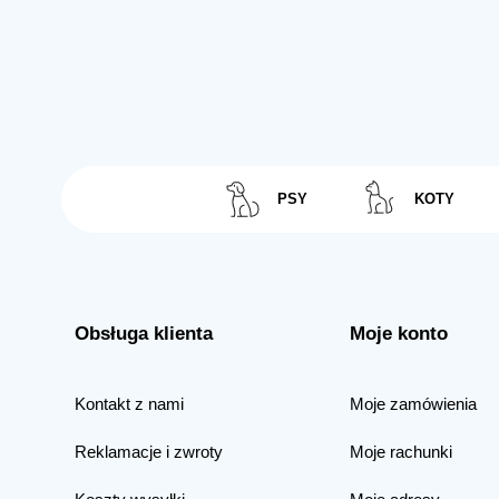
PSY
KOTY
Obsługa klienta
Moje konto
Kontakt z nami
Moje zamówienia
Reklamacje i zwroty
Moje rachunki