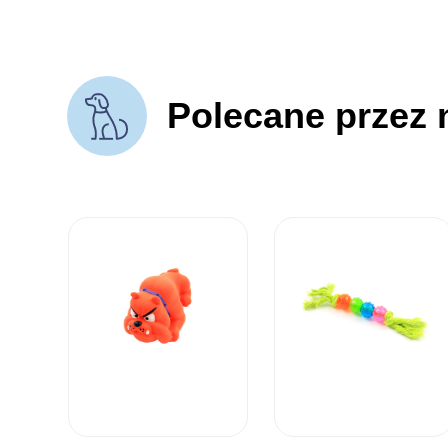
Polecane przez 