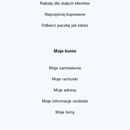
Rabaty dla stałych klientów
Najczęściej kupowane
Odbierz paczkę jak lubisz
Moje konto
Moje zamówienia
Moje rachunki
Moje adresy
Moje informacje osobiste
Moje bony