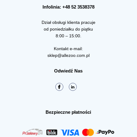
Infolinia: +48 52 3538378
Dział obsługi klienta pracuje
od poniedziałku do piątku
8:00 – 15:00.
Kontakt e-mail:
sklep@allezoo.com.pl
Odwiedź Nas
Bezpieczne płatności