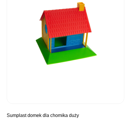
sumplast domek dla chomika duży