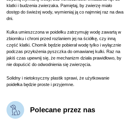
klatki i budzenia zwierzaka. Pamiętaj, by zwierzę miało
dostęp do świeżej wody, wymieniaj ją co najmniej raz na dwa
dni.
Kulka umieszczona w poidełku zatrzymuję wodę zawartą w
zbiorniku i chroni przed rozlaniem jej na ściółkę, czy inną
część klatki. Chomik będzie pobierał wodę tylko i wyłącznie
podczas przyłożenia pyszczka do omawianej kulki. Raz na
jakiś czas upewnij się, że mechanizm działa prawidłowo, by
nie dopuścić do odwodnienia się zwierzęcia.
Solidny i nietoksyczny plastik sprawi, że użytkowanie
poidełka będzie proste i przyjemne.
Polecane przez nas