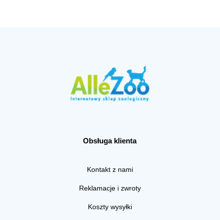
Obsługa klienta
Kontakt z nami
Reklamacje i zwroty
Koszty wysyłki