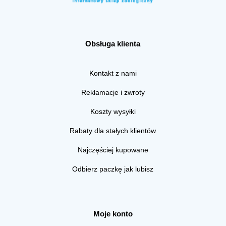
Obsługa klienta
Kontakt z nami
Reklamacje i zwroty
Koszty wysyłki
Rabaty dla stałych klientów
Najczęściej kupowane
Odbierz paczkę jak lubisz
Moje konto