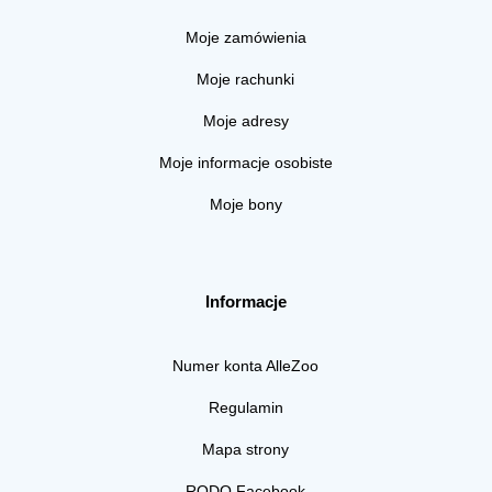
Moje zamówienia
Moje rachunki
Moje adresy
Moje informacje osobiste
Moje bony
Informacje
Numer konta AlleZoo
Regulamin
Mapa strony
RODO Facebook