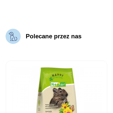
Polecane przez nas