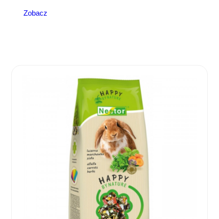
Zobacz