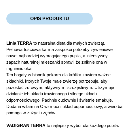
OPIS PRODUKTU
Linia TERRA
to naturalna dieta dla małych zwierząt.
Pełnowartościowa karma zaspokoi potrzeby żywieniowe
nawet najbardziej wymagającego pupila, a intensywny
zapach naturalnej mieszanki sprawi, że zniknie ona w
mgnieniu oka.
Ten bogaty w błonnik pokarm dla królika zawiera ważne
składniki, których Twoje małe zwierzę potrzebuje, aby
pozostać zdrowym, aktywnym i szczęśliwym. Utrzymuje
działanie ich układu trawiennego i silnego układu
odpornościowego. Pachnie cudownie i świetnie smakuje.
Dodana witamina C wzmocni układ odpornościowy, a wierzba
pomaga w zużyciu zębów.
VADIGRAN
TERRA
to najlepszy wybór dla każdego pupila.