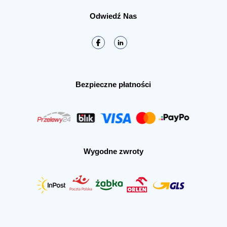
Odwiedź Nas
Bezpieczne płatności
Wygodne zwroty