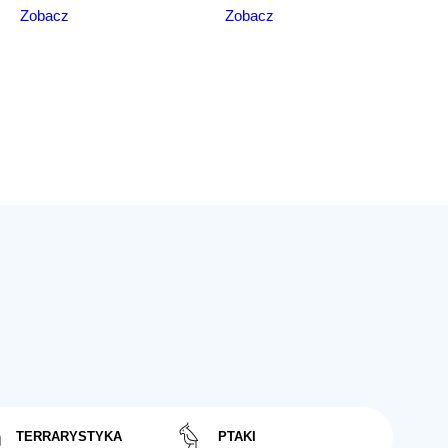
Zobacz
Zobacz
TERRARYSTYKA
PTAKI