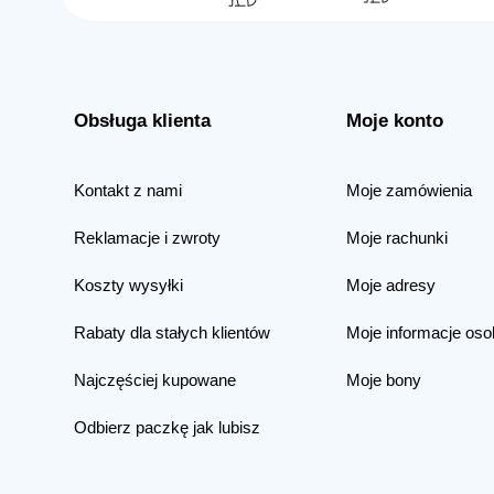
Obsługa klienta
Moje konto
Kontakt z nami
Moje zamówienia
Reklamacje i zwroty
Moje rachunki
Koszty wysyłki
Moje adresy
Rabaty dla stałych klientów
Moje informacje oso
Najczęściej kupowane
Moje bony
Odbierz paczkę jak lubisz