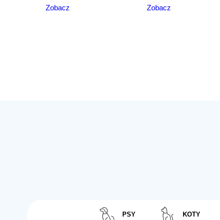
Zobacz
Zobacz
PSY
KOTY