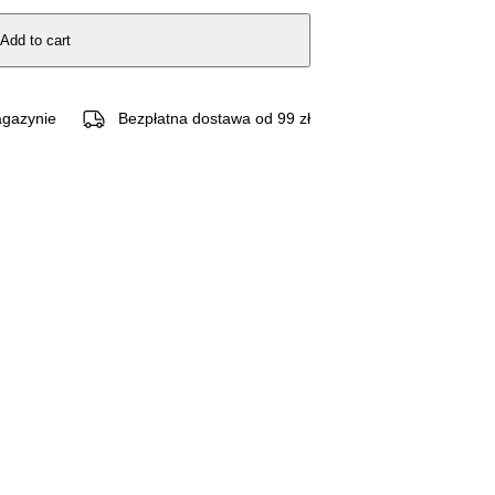
Add to cart
gazynie
Bezpłatna dostawa od 99 zł