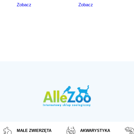
Zobacz
Zobacz
MAŁE ZWIERZĘTA
AKWARYSTYKA