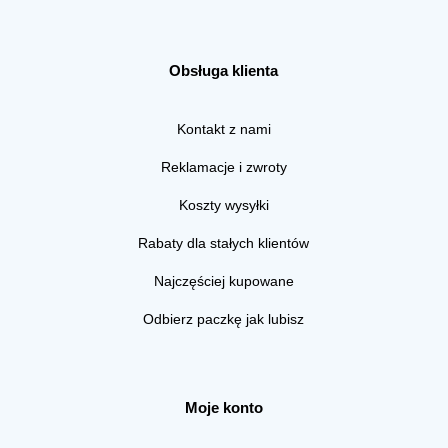
Obsługa klienta
Kontakt z nami
Reklamacje i zwroty
Koszty wysyłki
Rabaty dla stałych klientów
Najczęściej kupowane
Odbierz paczkę jak lubisz
Moje konto