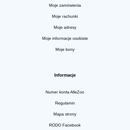
Moje zamówienia
Moje rachunki
Moje adresy
Moje informacje osobiste
Moje bony
Informacje
Numer konta AlleZoo
Regulamin
Mapa strony
RODO Facebook