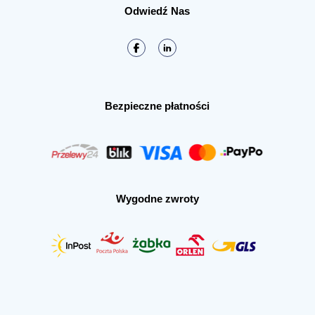
Odwiedź Nas
Bezpieczne płatności
Wygodne zwroty