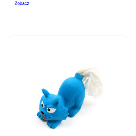
Zobacz