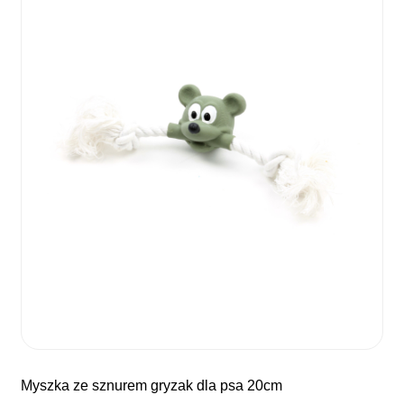
myszka ze sznurem gryzak dla psa 20cm