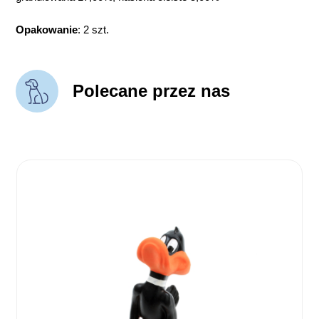
Opakowanie
: 2 szt.
Polecane przez nas