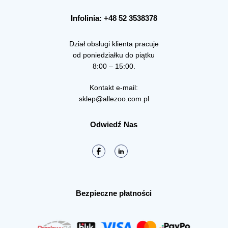
Infolinia: +48 52 3538378
Dział obsługi klienta pracuje
od poniedziałku do piątku
8:00 – 15:00.
Kontakt e-mail:
sklep@allezoo.com.pl
Odwiedź Nas
Bezpieczne płatności