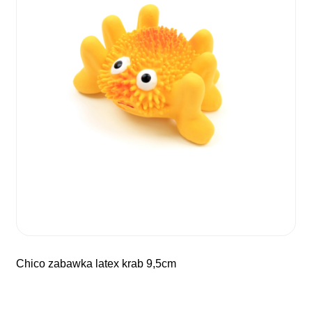
chico zabawka latex krab 9,5cm