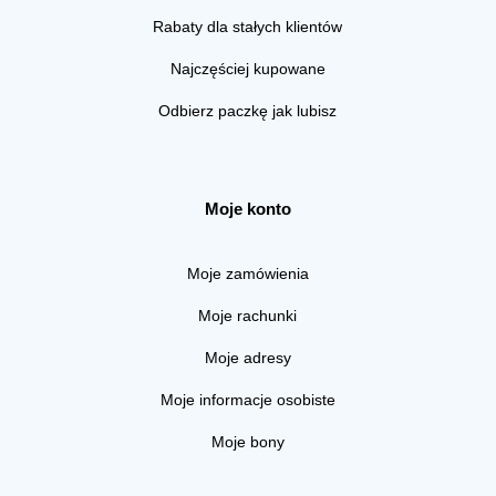
Rabaty dla stałych klientów
Najczęściej kupowane
Odbierz paczkę jak lubisz
Moje konto
Moje zamówienia
Moje rachunki
Moje adresy
Moje informacje osobiste
Moje bony