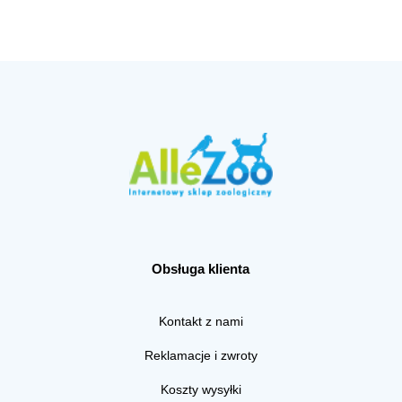
Obsługa klienta
Kontakt z nami
Reklamacje i zwroty
Koszty wysyłki