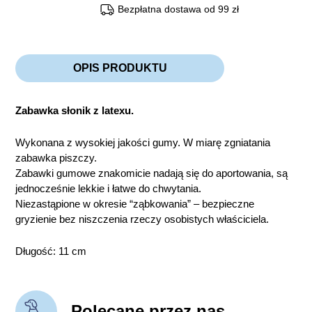
Bezpłatna dostawa od 99 zł
OPIS PRODUKTU
Zabawka słonik z latexu.
Wykonana z wysokiej jakości gumy. W miarę zgniatania
zabawka piszczy.
Zabawki gumowe znakomicie nadają się do aportowania, są
jednocześnie lekkie i łatwe do chwytania.
Niezastąpione w okresie “ząbkowania” – bezpieczne
gryzienie bez niszczenia rzeczy osobistych właściciela.
Długość: 11 cm
Polecane przez nas