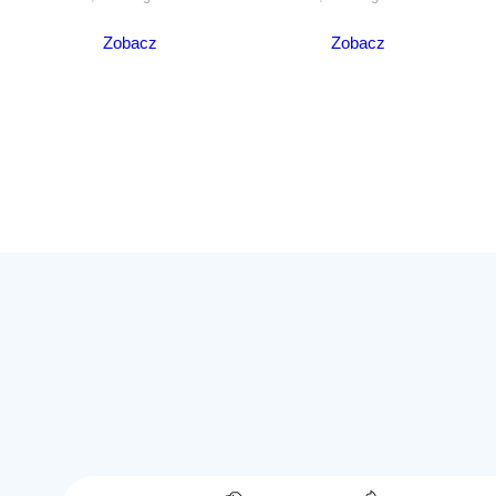
Zobacz
Zobacz