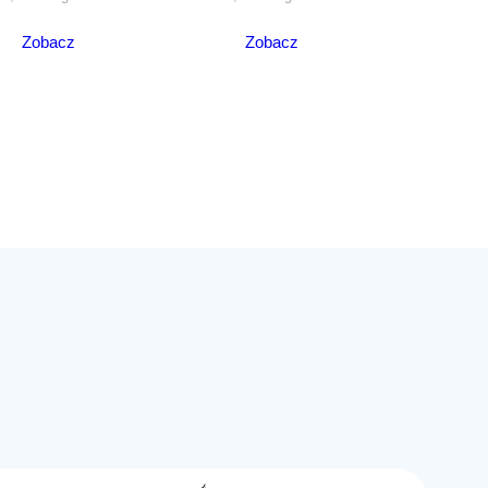
Zobacz
Zobacz