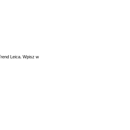
Trend Leica. Wpisz w