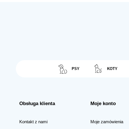
PSY
KOTY
Obsługa klienta
Moje konto
Kontakt z nami
Moje zamówienia