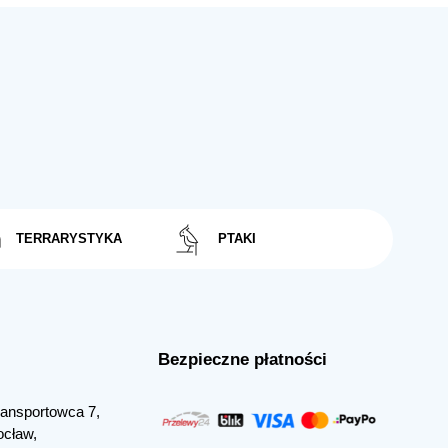
TERRARYSTYKA
PTAKI
Bezpieczne płatności
Transportowca 7,
ocław,