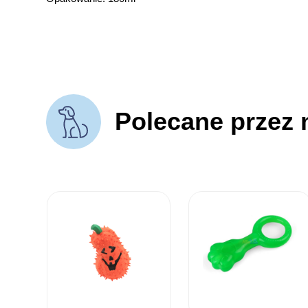
Polecane przez 