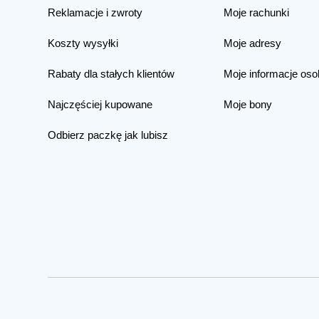
Reklamacje i zwroty
Moje rachunki
Koszty wysyłki
Moje adresy
Rabaty dla stałych klientów
Moje informacje oso
Najczęściej kupowane
Moje bony
Odbierz paczkę jak lubisz