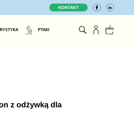
KONTAKT
RYSTYKA
PTAKI