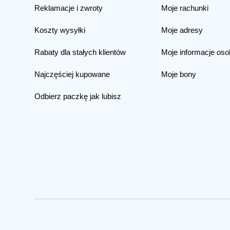
Reklamacje i zwroty
Moje rachunki
Koszty wysyłki
Moje adresy
Rabaty dla stałych klientów
Moje informacje oso
Najczęściej kupowane
Moje bony
Odbierz paczkę jak lubisz