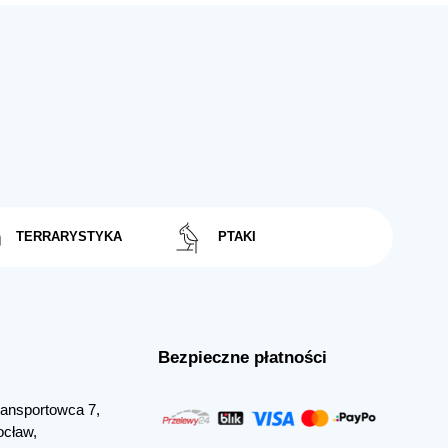
TERRARYSTYKA
PTAKI
Bezpieczne płatności
Transportowca 7,
ocław,