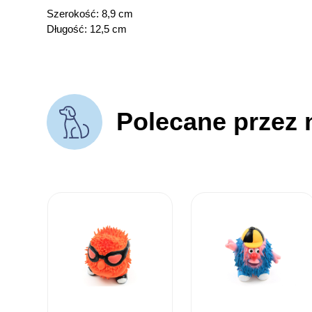
Szerokość: 8,9 cm
Długość: 12,5 cm
Polecane przez 