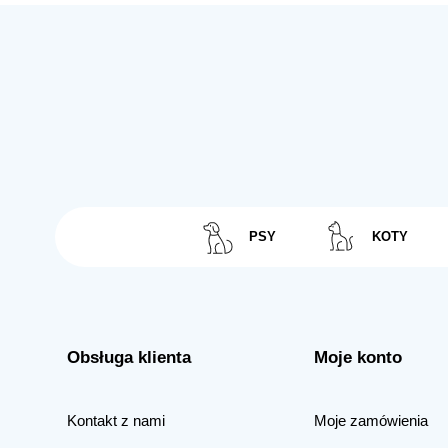
PSY
KOTY
Obsługa klienta
Moje konto
Kontakt z nami
Moje zamówienia