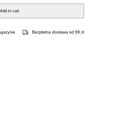
Add to cart
gazynie
Bezpłatna dostawa od 99 zł