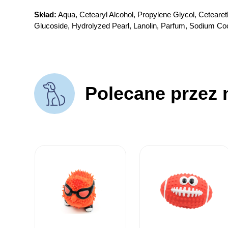
Skład:
Aqua, Cetearyl Alcohol, Propylene Glycol, Cetearet
Glucoside, Hydrolyzed Pearl, Lanolin, Parfum, Sodium Co
Polecane przez 