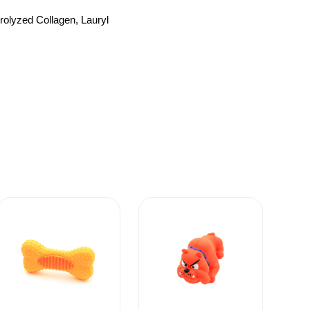
rolyzed Collagen, Lauryl