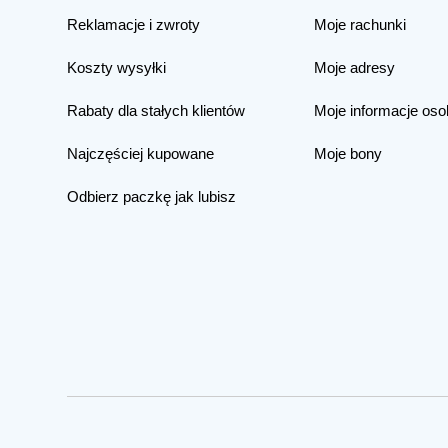
Reklamacje i zwroty
Moje rachunki
Koszty wysyłki
Moje adresy
Rabaty dla stałych klientów
Moje informacje oso
Najczęściej kupowane
Moje bony
Odbierz paczkę jak lubisz