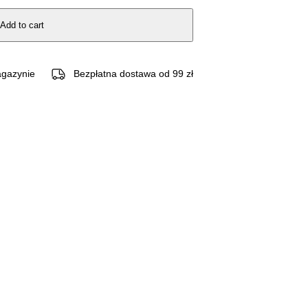
Add to cart
gazynie
Bezpłatna dostawa od 99 zł