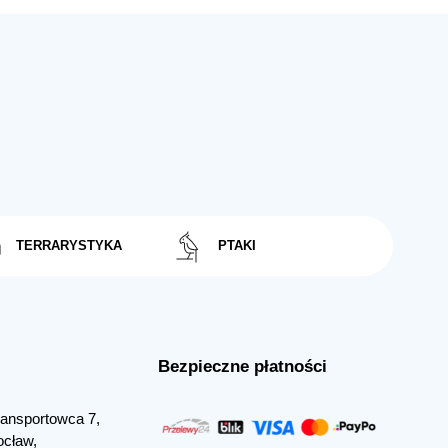
TERRARYSTYKA
PTAKI
Bezpieczne płatności
Transportowca 7,
ocław,