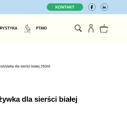
KONTAKT
RYSTYKA
PTAKI
odżywka dla sierści białej 250ml