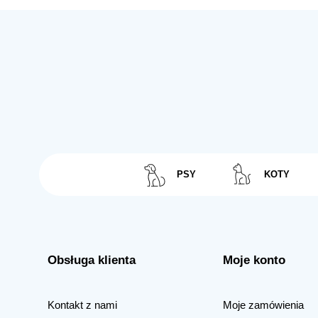
PSY
KOTY
Obsługa klienta
Moje konto
Kontakt z nami
Moje zamówienia