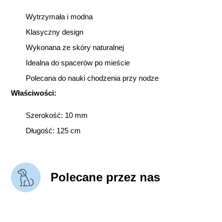
Wytrzymała i modna
Klasyczny design
Wykonana ze skóry naturalnej
Idealna do spacerów po mieście
Polecana do nauki chodzenia przy nodze
Właściwości:
Szerokość: 10 mm
Długość: 125 cm
Polecane przez nas