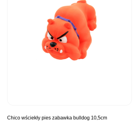
chico wściekły pies zabawka bulldog 10,5cm