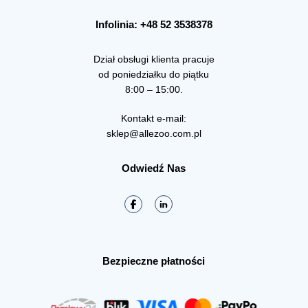
Infolinia: +48 52 3538378
Dział obsługi klienta pracuje
od poniedziałku do piątku
8:00 – 15:00.
Kontakt e-mail:
sklep@allezoo.com.pl
Odwiedź Nas
Bezpieczne płatności