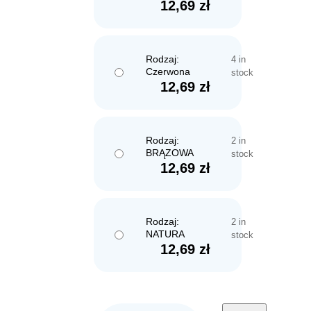
12,69
zł
Rodzaj:
4 in
Czerwona
stock
12,69
zł
Rodzaj:
2 in
BRĄZOWA
stock
12,69
zł
Rodzaj:
2 in
NATURA
stock
12,69
zł