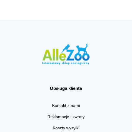
Obsługa klienta
Kontakt z nami
Reklamacje i zwroty
Koszty wysyłki