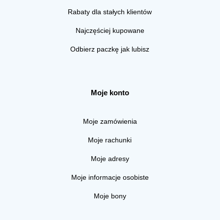
Rabaty dla stałych klientów
Najczęściej kupowane
Odbierz paczkę jak lubisz
Moje konto
Moje zamówienia
Moje rachunki
Moje adresy
Moje informacje osobiste
Moje bony