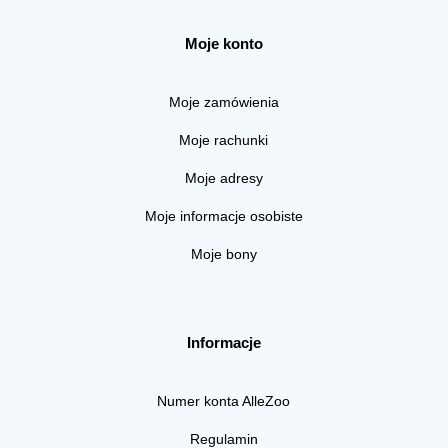
Moje konto
Moje zamówienia
Moje rachunki
Moje adresy
Moje informacje osobiste
Moje bony
Informacje
Numer konta AlleZoo
Regulamin