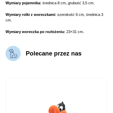
Wymiary pojemnika:
średnica 8 cm, grubość 3,5 cm.
Wymiary rolki z woreczkami:
szerokość 6 cm, średnica 3
cm.
Wymiary woreczka po rozłożeniu:
23×31 cm.
Polecane przez nas