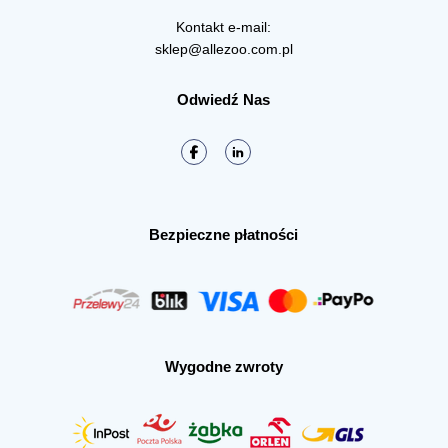
Kontakt e-mail:
sklep@allezoo.com.pl
Odwiedź Nas
Bezpieczne płatności
Wygodne zwroty