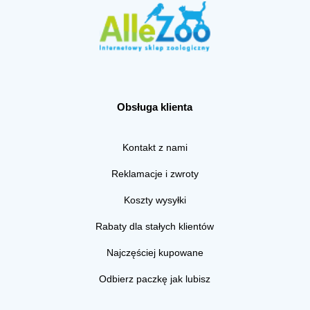
Obsługa klienta
Kontakt z nami
Reklamacje i zwroty
Koszty wysyłki
Rabaty dla stałych klientów
Najczęściej kupowane
Odbierz paczkę jak lubisz