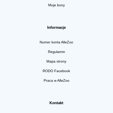
Moje bony
Informacje
Numer konta AlleZoo
Regulamin
Mapa strony
RODO Facebook
Praca w AlleZoo
Kontakt