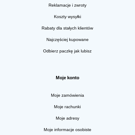
Reklamacje i zwroty
Koszty wysyłki
Rabaty dla stałych klientów
Najczęściej kupowane
Odbierz paczkę jak lubisz
Moje konto
Moje zamówienia
Moje rachunki
Moje adresy
Moje informacje osobiste