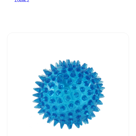
Zobacz