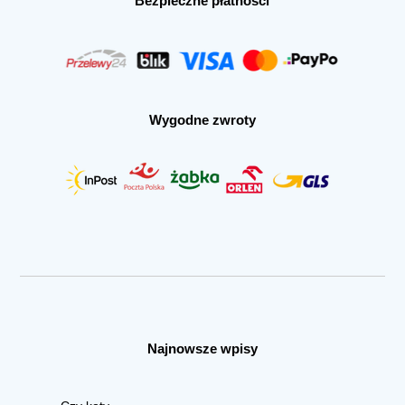
Bezpieczne płatności
Wygodne zwroty
Najnowsze wpisy