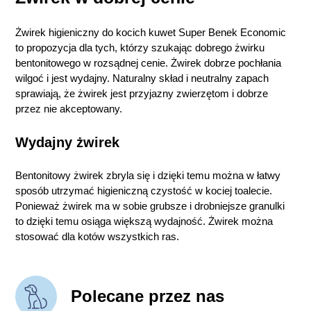
Żwirek higieniczny do kocich kuwet Super Benek Economic
to propozycja dla tych, którzy szukając dobrego żwirku
bentonitowego w rozsądnej cenie. Żwirek dobrze pochłania
wilgoć i jest wydajny. Naturalny skład i neutralny zapach
sprawiają, że żwirek jest przyjazny zwierzętom i dobrze
przez nie akceptowany.
Wydajny żwirek
Bentonitowy żwirek zbryla się i dzięki temu można w łatwy
sposób utrzymać higieniczną czystość w kociej toalecie.
Ponieważ żwirek ma w sobie grubsze i drobniejsze granulki
to dzięki temu osiąga większą wydajność. Żwirek można
stosować dla kotów wszystkich ras.
Polecane przez nas