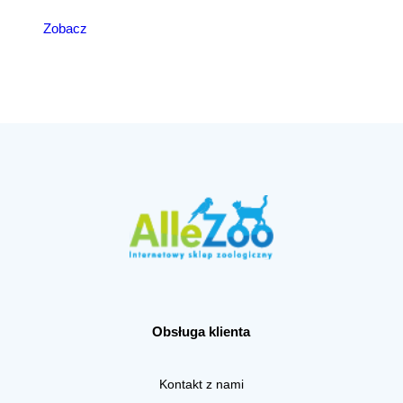
Zobacz
Obsługa klienta
Kontakt z nami