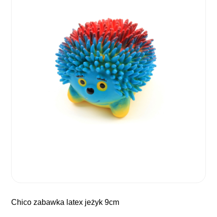
chico zabawka latex jeżyk 9cm