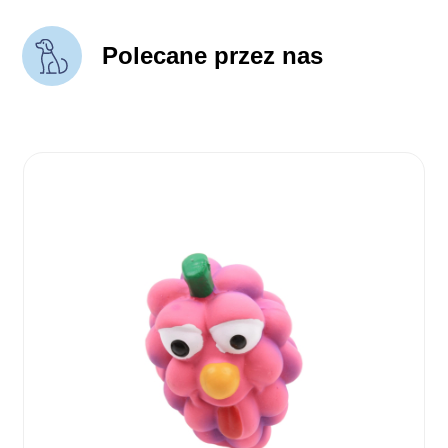
Polecane przez nas