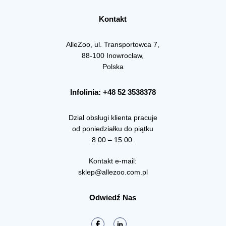
Kontakt
AlleZoo, ul. Transportowca 7,
88-100 Inowrocław,
Polska
Infolinia: +48 52 3538378
Dział obsługi klienta pracuje
od poniedziałku do piątku
8:00 – 15:00.
Kontakt e-mail:
sklep@allezoo.com.pl
Odwiedź Nas