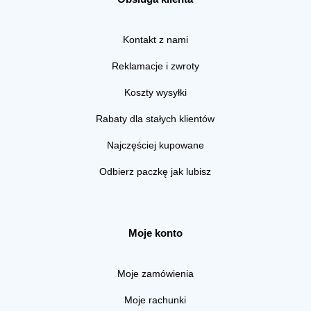
Kontakt z nami
Reklamacje i zwroty
Koszty wysyłki
Rabaty dla stałych klientów
Najczęściej kupowane
Odbierz paczkę jak lubisz
Moje konto
Moje zamówienia
Moje rachunki