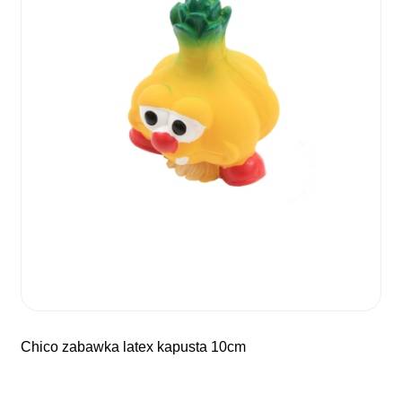
chico zabawka latex kapusta 10cm