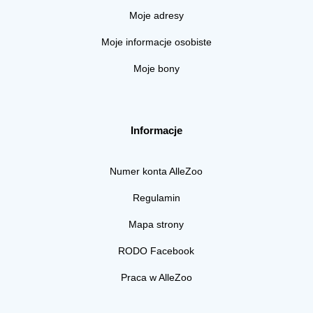
Moje adresy
Moje informacje osobiste
Moje bony
Informacje
Numer konta AlleZoo
Regulamin
Mapa strony
RODO Facebook
Praca w AlleZoo