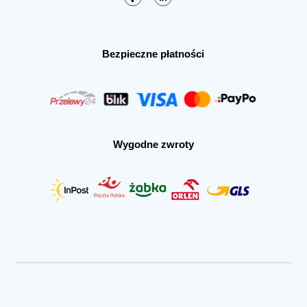
Bezpieczne płatności
Wygodne zwroty