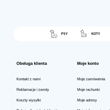
PSY
KOTY
Obsługa klienta
Moje konto
Kontakt z nami
Moje zamówienia
Reklamacje i zwroty
Moje rachunki
Koszty wysyłki
Moje adresy