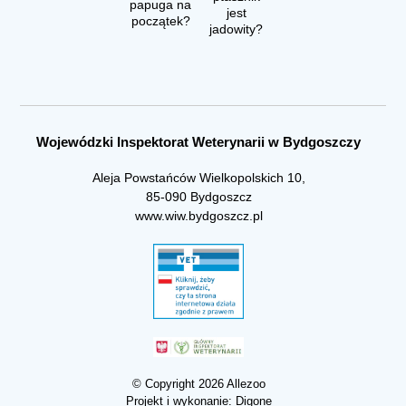
papuga na
jest
początek?
jadowity?
Wojewódzki Inspektorat Weterynarii w Bydgoszczy
Aleja Powstańców Wielkopolskich 10,
85-090 Bydgoszcz
www.wiw.bydgoszcz.pl
© Copyright 2026 Allezoo
Projekt i wykonanie:
Digone