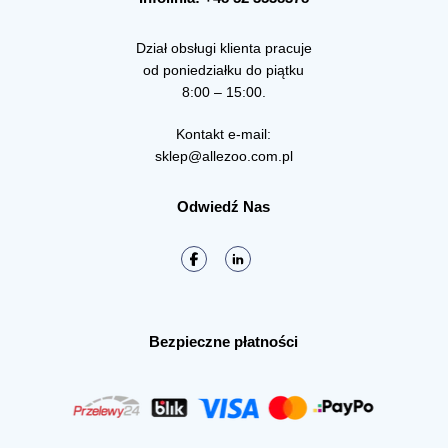
Dział obsługi klienta pracuje
od poniedziałku do piątku
8:00 – 15:00.
Kontakt e-mail:
sklep@allezoo.com.pl
Odwiedź Nas
Bezpieczne płatności