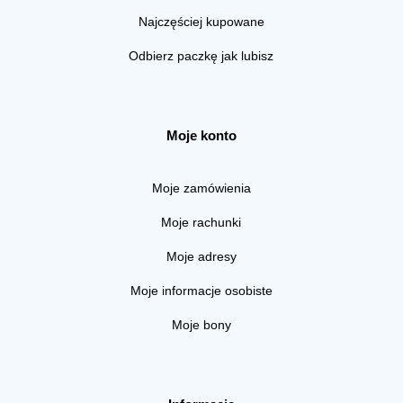
Najczęściej kupowane
Odbierz paczkę jak lubisz
Moje konto
Moje zamówienia
Moje rachunki
Moje adresy
Moje informacje osobiste
Moje bony