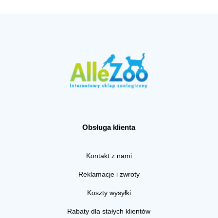
Obsługa klienta
Kontakt z nami
Reklamacje i zwroty
Koszty wysyłki
Rabaty dla stałych klientów