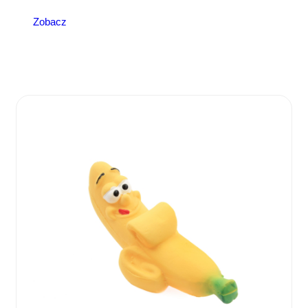
Zobacz