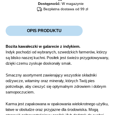
Dostępność:
W magazynie
Bezpłatna dostawa od 99 zł
OPIS PRODUKTU
Bozita kawałeczki w galarecie z indykiem.
Indyk pochodzi od wybranych, szwedzkich farmerów, którzy
są blisko naszej kuchni. Posiłek jest świeżo przygotowywany,
dzięki czemu zyskuje doskonały smak.
Smaczny asortyment zawierający wszystkie składniki
odżywcze, witaminy oraz minerały, których Twój pies
potrzebuje, aby cieszyć się optymalnym zdrowiem i dobrym
samopoczuciem.
Karma jest zapakowana w opakowania wielokrotnego użytku,
łatwe w obsłudze oraz przyjazne dla środowiska. Mogą