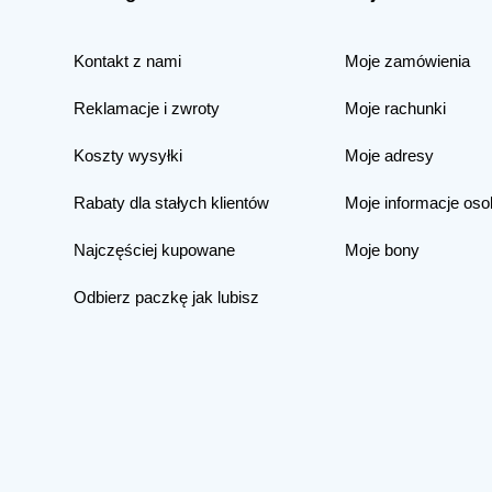
Kontakt z nami
Moje zamówienia
Reklamacje i zwroty
Moje rachunki
Koszty wysyłki
Moje adresy
Rabaty dla stałych klientów
Moje informacje oso
Najczęściej kupowane
Moje bony
Odbierz paczkę jak lubisz