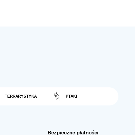
TERRARYSTYKA
PTAKI
Bezpieczne płatności