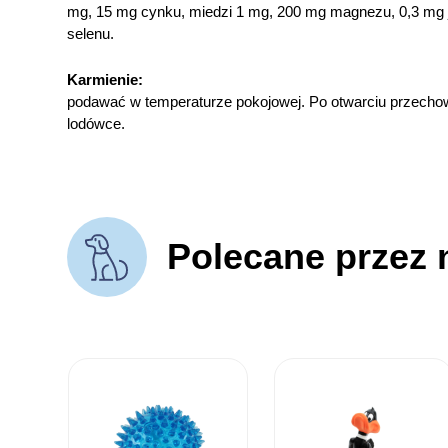
mg, 15 mg cynku, miedzi 1 mg, 200 mg magnezu, 0,3 mg 
selenu.
Karmienie:
podawać w temperaturze pokojowej. Po otwarciu przech
lodówce.
Polecane przez 