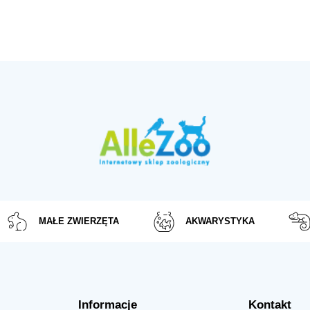
MAŁE ZWIERZĘTA
AKWARYSTYKA
Informacje
Kontakt