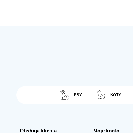
PSY
KOTY
Obsługa klienta
Moje konto