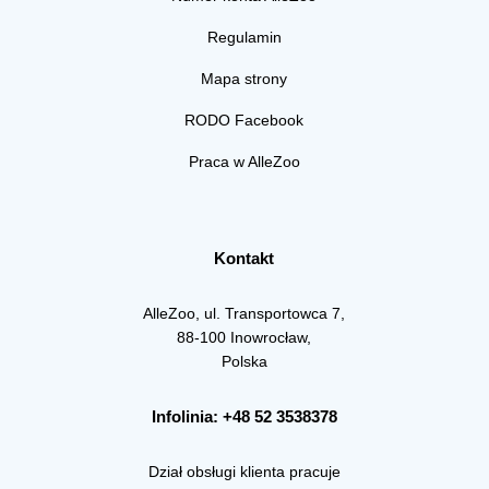
Regulamin
Mapa strony
RODO Facebook
Praca w AlleZoo
Kontakt
AlleZoo, ul. Transportowca 7,
88-100 Inowrocław,
Polska
Infolinia: +48 52 3538378
Dział obsługi klienta pracuje