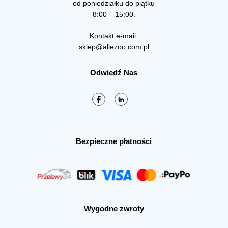
od poniedziałku do piątku
8:00 – 15:00.
Kontakt e-mail:
sklep@allezoo.com.pl
Odwiedź Nas
Bezpieczne płatności
Wygodne zwroty