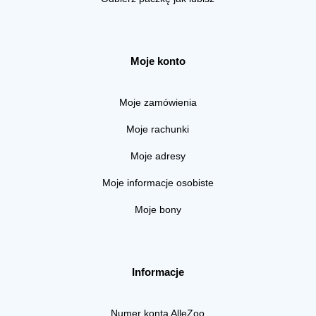
Moje konto
Moje zamówienia
Moje rachunki
Moje adresy
Moje informacje osobiste
Moje bony
Informacje
Numer konta AlleZoo