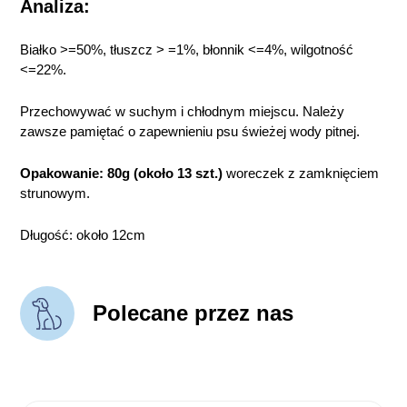
Analiza:
Białko >=50%, tłuszcz > =1%, błonnik <=4%, wilgotność
<=22%.
Przechowywać w suchym i chłodnym miejscu. Należy
zawsze pamiętać o zapewnieniu psu świeżej wody pitnej.
Opakowanie: 80g (około 13 szt.)
woreczek z zamknięciem
strunowym.
Długość: około 12cm
Polecane przez nas