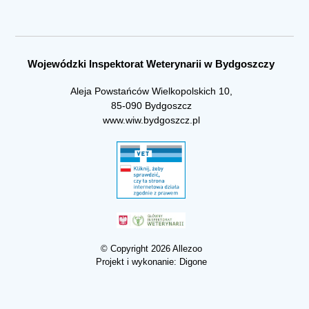
Wojewódzki Inspektorat Weterynarii w Bydgoszczy
Aleja Powstańców Wielkopolskich 10,
85-090 Bydgoszcz
www.wiw.bydgoszcz.pl
© Copyright 2026 Allezoo
Projekt i wykonanie:
Digone