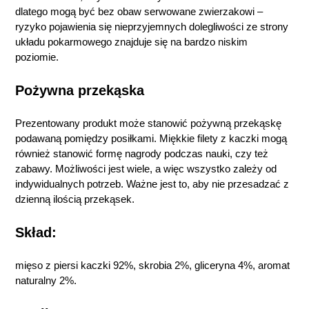
dlatego mogą być bez obaw serwowane zwierzakowi –
ryzyko pojawienia się nieprzyjemnych dolegliwości ze strony
układu pokarmowego znajduje się na bardzo niskim
poziomie.
Pożywna przekąska
Prezentowany produkt może stanowić pożywną przekąskę
podawaną pomiędzy posiłkami. Miękkie filety z kaczki mogą
również stanowić formę nagrody podczas nauki, czy też
zabawy. Możliwości jest wiele, a więc wszystko zależy od
indywidualnych potrzeb. Ważne jest to, aby nie przesadzać z
dzienną ilością przekąsek.
Skład:
mięso z piersi kaczki 92%, skrobia 2%, gliceryna 4%, aromat
naturalny 2%.