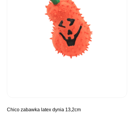
chico zabawka latex dynia 13,2cm