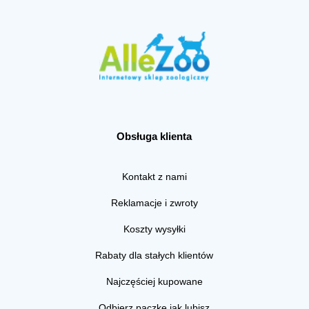
Obsługa klienta
Kontakt z nami
Reklamacje i zwroty
Koszty wysyłki
Rabaty dla stałych klientów
Najczęściej kupowane
Odbierz paczkę jak lubisz