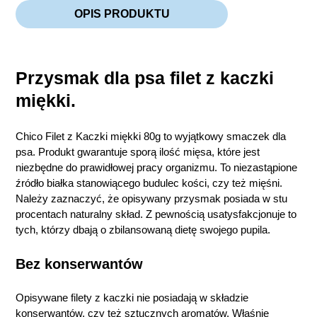
OPIS PRODUKTU
Przysmak dla psa filet z kaczki
miękki.
Chico Filet z Kaczki miękki 80g to wyjątkowy smaczek dla
psa. Produkt gwarantuje sporą ilość mięsa, które jest
niezbędne do prawidłowej pracy organizmu. To niezastąpione
źródło białka stanowiącego budulec kości, czy też mięśni.
Należy zaznaczyć, że opisywany przysmak posiada w stu
procentach naturalny skład. Z pewnością usatysfakcjonuje to
tych, którzy dbają o zbilansowaną dietę swojego pupila.
Bez konserwantów
Opisywane filety z kaczki nie posiadają w składzie
konserwantów, czy też sztucznych aromatów. Właśnie